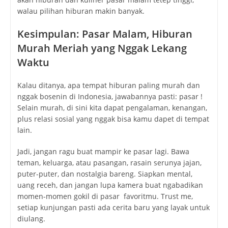
walau pilihan hiburan makin banyak.
Kesimpulan: Pasar Malam, Hiburan
Murah Meriah yang Nggak Lekang
Waktu
Kalau ditanya, apa tempat hiburan paling murah dan
nggak bosenin di Indonesia, jawabannya pasti: pasar !
Selain murah, di sini kita dapat pengalaman, kenangan,
plus relasi sosial yang nggak bisa kamu dapet di tempat
lain.
Jadi, jangan ragu buat mampir ke pasar lagi. Bawa
teman, keluarga, atau pasangan, rasain serunya jajan,
puter-puter, dan nostalgia bareng. Siapkan mental,
uang receh, dan jangan lupa kamera buat ngabadikan
momen-momen gokil di pasar favoritmu. Trust me,
setiap kunjungan pasti ada cerita baru yang layak untuk
diulang.