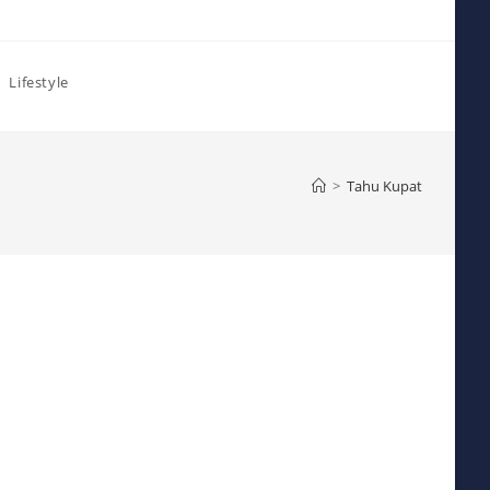
Lifestyle
>
Tahu Kupat