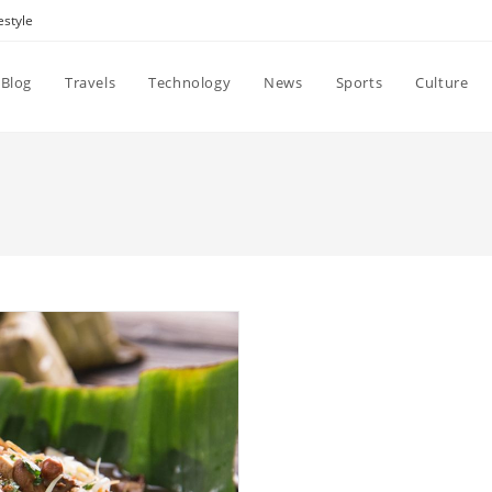
estyle
Blog
Travels
Technology
News
Sports
Culture