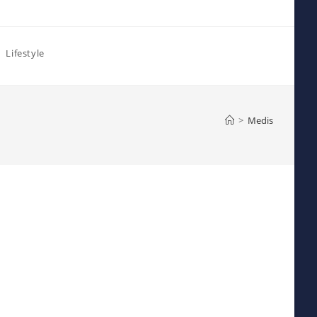
Lifestyle
>
Medis