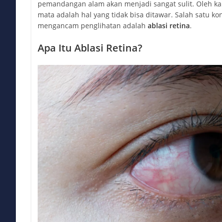
pemandangan alam akan menjadi sangat sulit. Oleh ka
mata adalah hal yang tidak bisa ditawar. Salah satu ko
mengancam penglihatan adalah
ablasi retina
.
Apa Itu Ablasi Retina?