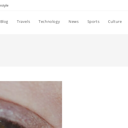
estyle
Blog
Travels
Technology
News
Sports
Culture