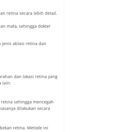
 retina secara lebih detail.
an mata, sehingga dokter
jenis ablasi retina dan
rahan dan lokasi retina yang
 lain:
 retina sehingga mencegah
 biasanya dilakukan secara
kan retina. Metode ini