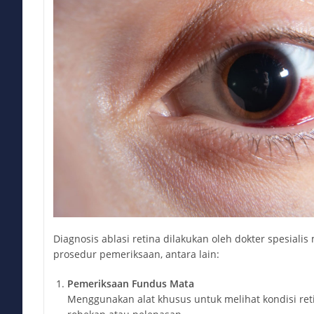
Diagnosis ablasi retina dilakukan oleh dokter spesiali
prosedur pemeriksaan, antara lain:
Pemeriksaan Fundus Mata
Menggunakan alat khusus untuk melihat kondisi re