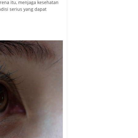
rena itu, menjaga kesehatan
ndisi serius yang dapat