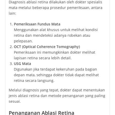
Diagnosis ablasi retina dilakukan oleh dokter spesialis
mata melalui beberapa prosedur pemeriksaan, antara
lain:
Pemeriksaan Fundus Mata
Menggunakan alat khusus untuk melihat kondisi
retina dan mendeteksi adanya robekan atau
pelepasan.
OCT (Optical Coherence Tomography)
Pemeriksaan ini memungkinkan dokter melihat
lapisan retina secara lebih detail.
USG Mata
Digunakan jika terdapat kekeruhan pada bagian
depan mata, sehingga dokter tidak dapat melihat
retina secara langsung.
Melalui diagnosis yang tepat, dokter dapat menentukan
jenis ablasi retina dan metode penanganan yang paling
sesuai.
Penanganan Ablasi Retina