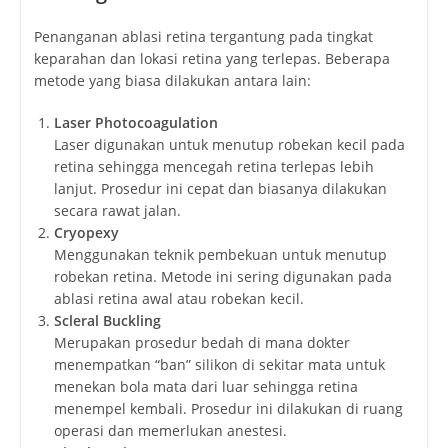
Penanganan ablasi retina tergantung pada tingkat
keparahan dan lokasi retina yang terlepas. Beberapa
metode yang biasa dilakukan antara lain:
Laser Photocoagulation
Laser digunakan untuk menutup robekan kecil pada
retina sehingga mencegah retina terlepas lebih
lanjut. Prosedur ini cepat dan biasanya dilakukan
secara rawat jalan.
Cryopexy
Menggunakan teknik pembekuan untuk menutup
robekan retina. Metode ini sering digunakan pada
ablasi retina awal atau robekan kecil.
Scleral Buckling
Merupakan prosedur bedah di mana dokter
menempatkan “ban” silikon di sekitar mata untuk
menekan bola mata dari luar sehingga retina
menempel kembali. Prosedur ini dilakukan di ruang
operasi dan memerlukan anestesi.