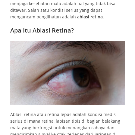
menjaga kesehatan mata adalah hal yang tidak bisa
ditawar. Salah satu kondisi serius yang dapat
mengancam penglihatan adalah
ablasi retina
.
Apa Itu Ablasi Retina?
Ablasi retina atau retina lepas adalah kondisi medis
serius di mana retina, lapisan tipis di bagian belakang
mata yang berfungsi untuk menangkap cahaya dan
mengirimkan sinyal ke otak, terlepas dari jaringan di