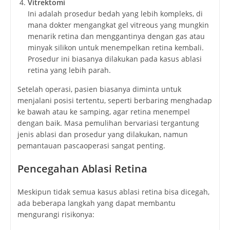
Vitrektomi
Ini adalah prosedur bedah yang lebih kompleks, di
mana dokter mengangkat gel vitreous yang mungkin
menarik retina dan menggantinya dengan gas atau
minyak silikon untuk menempelkan retina kembali.
Prosedur ini biasanya dilakukan pada kasus ablasi
retina yang lebih parah.
Setelah operasi, pasien biasanya diminta untuk
menjalani posisi tertentu, seperti berbaring menghadap
ke bawah atau ke samping, agar retina menempel
dengan baik. Masa pemulihan bervariasi tergantung
jenis ablasi dan prosedur yang dilakukan, namun
pemantauan pascaoperasi sangat penting.
Pencegahan Ablasi Retina
Meskipun tidak semua kasus ablasi retina bisa dicegah,
ada beberapa langkah yang dapat membantu
mengurangi risikonya: