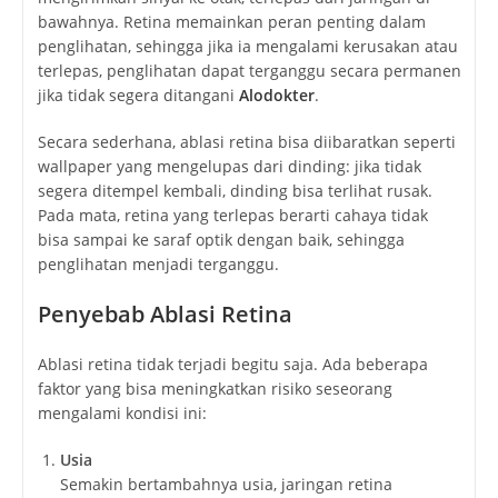
bawahnya. Retina memainkan peran penting dalam
penglihatan, sehingga jika ia mengalami kerusakan atau
terlepas, penglihatan dapat terganggu secara permanen
jika tidak segera ditangani
Alodokter
.
Secara sederhana, ablasi retina bisa diibaratkan seperti
wallpaper yang mengelupas dari dinding: jika tidak
segera ditempel kembali, dinding bisa terlihat rusak.
Pada mata, retina yang terlepas berarti cahaya tidak
bisa sampai ke saraf optik dengan baik, sehingga
penglihatan menjadi terganggu.
Penyebab Ablasi Retina
Ablasi retina tidak terjadi begitu saja. Ada beberapa
faktor yang bisa meningkatkan risiko seseorang
mengalami kondisi ini:
Usia
Semakin bertambahnya usia, jaringan retina