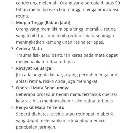
cenderung melemah. Orang yang berusia di atas 50
tahun memiliki risiko lebih tinggi mengalami ablasi
retina.
Miopia Tinggi (Rabun Jauh)
Orang yang memiliki miopia tinggi memiliki retina
yang lebih tipis dan lebih rentan robek, sehingga
meningkatkan kemungkinan retina terlepas.
Cedera Mata
Trauma fisik atau benturan keras pada mata dapat
menyebabkan retina terlepas.
Riwayat Keluarga
Jika ada anggota keluarga yang pernah mengalami
ablasi retina, risiko Anda juga meningkat.
Operasi Mata Sebelumnya
Beberapa prosedur bedah mata, termasuk operasi
katarak, bisa meningkatkan risiko retina terlepas.
Penyakit Mata Tertentu
Seperti diabetes, uveitis, atau retinopati diabetik,
yang dapat melemahkan retina atau memicu
penebalan jaringan.