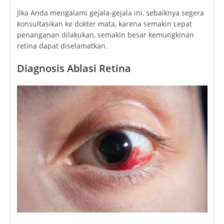
Jika Anda mengalami gejala-gejala ini, sebaiknya segera
konsultasikan ke dokter mata, karena semakin cepat
penanganan dilakukan, semakin besar kemungkinan
retina dapat diselamatkan.
Diagnosis Ablasi Retina