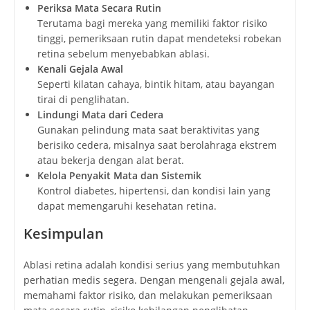
Periksa Mata Secara Rutin
Terutama bagi mereka yang memiliki faktor risiko
tinggi, pemeriksaan rutin dapat mendeteksi robekan
retina sebelum menyebabkan ablasi.
Kenali Gejala Awal
Seperti kilatan cahaya, bintik hitam, atau bayangan
tirai di penglihatan.
Lindungi Mata dari Cedera
Gunakan pelindung mata saat beraktivitas yang
berisiko cedera, misalnya saat berolahraga ekstrem
atau bekerja dengan alat berat.
Kelola Penyakit Mata dan Sistemik
Kontrol diabetes, hipertensi, dan kondisi lain yang
dapat memengaruhi kesehatan retina.
Kesimpulan
Ablasi retina adalah kondisi serius yang membutuhkan
perhatian medis segera. Dengan mengenali gejala awal,
memahami faktor risiko, dan melakukan pemeriksaan