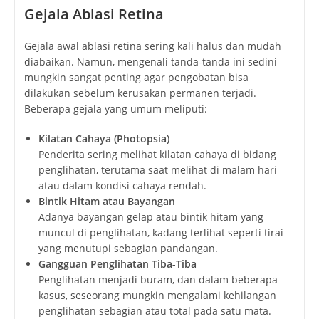
Gejala Ablasi Retina
Gejala awal ablasi retina sering kali halus dan mudah
diabaikan. Namun, mengenali tanda-tanda ini sedini
mungkin sangat penting agar pengobatan bisa
dilakukan sebelum kerusakan permanen terjadi.
Beberapa gejala yang umum meliputi:
Kilatan Cahaya (Photopsia)
Penderita sering melihat kilatan cahaya di bidang
penglihatan, terutama saat melihat di malam hari
atau dalam kondisi cahaya rendah.
Bintik Hitam atau Bayangan
Adanya bayangan gelap atau bintik hitam yang
muncul di penglihatan, kadang terlihat seperti tirai
yang menutupi sebagian pandangan.
Gangguan Penglihatan Tiba-Tiba
Penglihatan menjadi buram, dan dalam beberapa
kasus, seseorang mungkin mengalami kehilangan
penglihatan sebagian atau total pada satu mata.