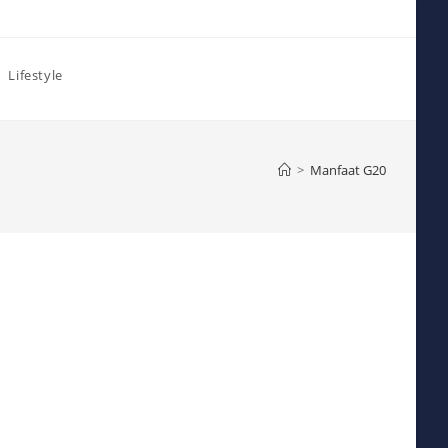
Lifestyle
>
Manfaat G20