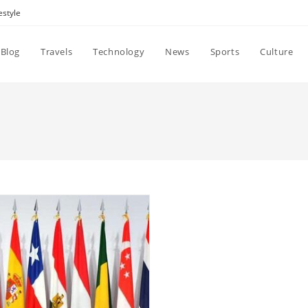
estyle
Blog
Travels
Technology
News
Sports
Culture