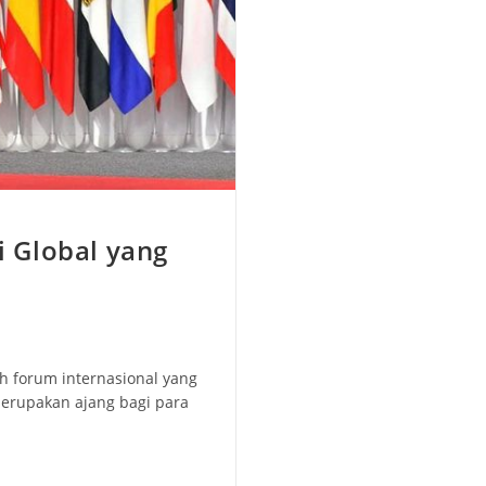
 Global yang
h forum internasional yang
merupakan ajang bagi para