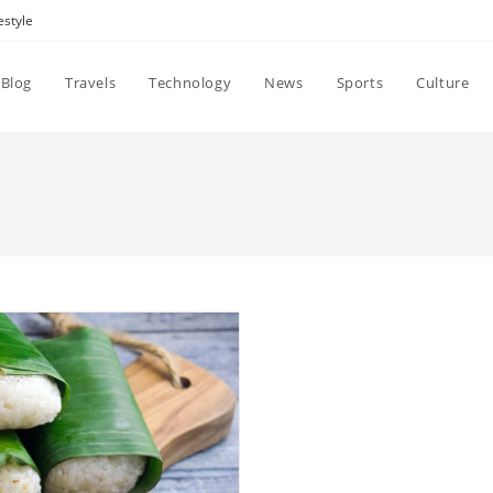
estyle
Blog
Travels
Technology
News
Sports
Culture