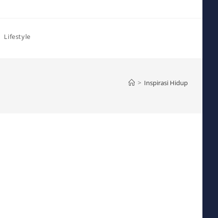
Lifestyle
>
Inspirasi Hidup