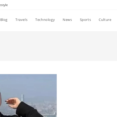
estyle
Blog
Travels
Technology
News
Sports
Culture