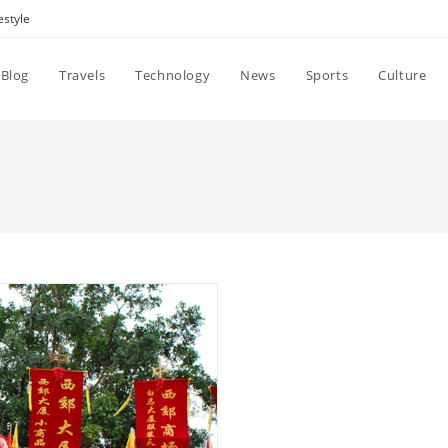
estyle
Blog
Travels
Technology
News
Sports
Culture