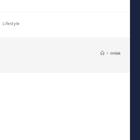
Lifestyle
>
Imlek