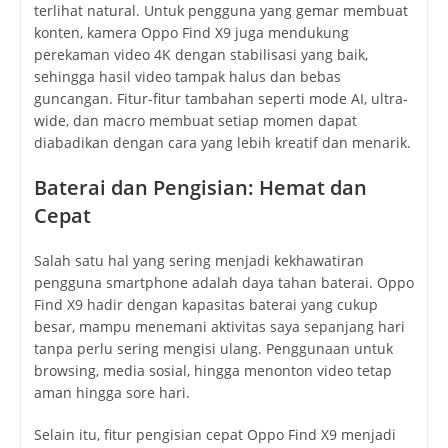
terlihat natural. Untuk pengguna yang gemar membuat
konten, kamera Oppo Find X9 juga mendukung
perekaman video 4K dengan stabilisasi yang baik,
sehingga hasil video tampak halus dan bebas
guncangan. Fitur-fitur tambahan seperti mode AI, ultra-
wide, dan macro membuat setiap momen dapat
diabadikan dengan cara yang lebih kreatif dan menarik.
Baterai dan Pengisian: Hemat dan
Cepat
Salah satu hal yang sering menjadi kekhawatiran
pengguna smartphone adalah daya tahan baterai. Oppo
Find X9 hadir dengan kapasitas baterai yang cukup
besar, mampu menemani aktivitas saya sepanjang hari
tanpa perlu sering mengisi ulang. Penggunaan untuk
browsing, media sosial, hingga menonton video tetap
aman hingga sore hari.
Selain itu, fitur pengisian cepat Oppo Find X9 menjadi