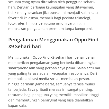
sesuatu yang nyata dirasakan oleh pengguna sehari-
hari. Dengan berbagai keunggulan yang ditawarkan,
tidak mengherankan jika ponsel ini menjadi salah satu
favorit di kelasnya, menarik bagi pecinta teknologi,
fotografer, hingga pengguna umum yang ingin
merasakan pengalaman premium tanpa kompromi.
Pengalaman Menggunakan Oppo Find
X9 Sehari-hari
Menggunakan Oppo Find X9 sehari-hari benar-benar
memberikan pengalaman yang berbeda dibandingkan
smartphone lain yang pernah saya pakai. Salah satu hal
yang paling terasa adalah kecepatan responsnya. Dari
membuka aplikasi media sosial, membalas pesan,
hingga bermain game berat, semuanya terasa mulus
tanpa jeda. Saya pribadi merasa ini sangat penting,
terutama bagi pengguna yang memiliki mobilitas tinggi
dan membutuhkan perangkat yang bisa diandalkan
kapan saja.