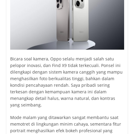
Bicara soal kamera, Oppo selalu menjadi salah satu
pelopor inovasi, dan Find X9 tidak terkecuali. Ponsel ini
dilengkapi dengan sistem kamera canggih yang mampu
menghasilkan foto berkualitas tinggi, bahkan dalam
kondisi pencahayaan rendah. Saya pribadi sering
terkesan dengan kemampuan kamera ini dalam
menangkap detail halus, warna natural, dan kontras
yang seimbang.
Mode malam yang ditawarkan sangat membantu saat
memotret di lingkungan minim cahaya, sementara fitur
portrait menghasilkan efek bokeh profesional yang