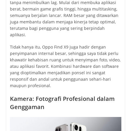
tanpa menimbulkan lag. Mulai dari membuka aplikasi
berat, bermain game grafis tinggi, hingga multitasking,
semuanya berjalan lancar. RAM besar yang ditawarkan
juga membantu dalam menjaga kinerja tetap optimal,
terutama bagi pengguna yang sering berpindah
aplikasi.
Tidak hanya itu, Oppo Find X9 juga hadir dengan
penyimpanan internal besar, sehingga saya tidak perlu
khawatir kehabisan ruang untuk menyimpan foto, video,
atau aplikasi favorit. Kombinasi hardware dan software
yang dioptimalkan menjadikan ponsel ini sangat
responsif dan andal untuk penggunaan sehari-hari
maupun profesional.
Kamera: Fotografi Profesional dalam
Genggaman