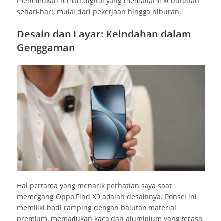
menemukan teman digital yang memahami kebutuhan
sehari-hari, mulai dari pekerjaan hingga hiburan.
Desain dan Layar: Keindahan dalam
Genggaman
Hal pertama yang menarik perhatian saya saat
memegang Oppo Find X9 adalah desainnya. Ponsel ini
memiliki bodi ramping dengan balutan material
premium, memadukan kaca dan aluminium yang terasa