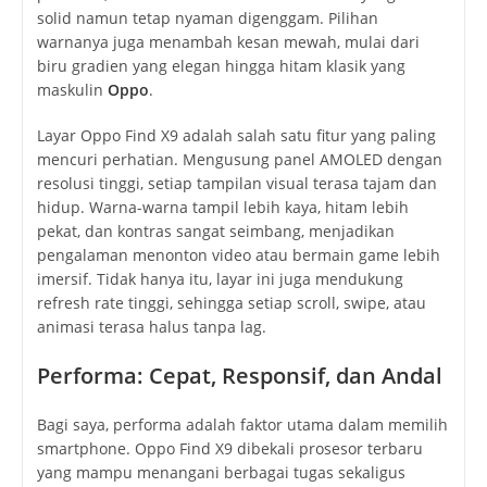
solid namun tetap nyaman digenggam. Pilihan
warnanya juga menambah kesan mewah, mulai dari
biru gradien yang elegan hingga hitam klasik yang
maskulin
Oppo
.
Layar Oppo Find X9 adalah salah satu fitur yang paling
mencuri perhatian. Mengusung panel AMOLED dengan
resolusi tinggi, setiap tampilan visual terasa tajam dan
hidup. Warna-warna tampil lebih kaya, hitam lebih
pekat, dan kontras sangat seimbang, menjadikan
pengalaman menonton video atau bermain game lebih
imersif. Tidak hanya itu, layar ini juga mendukung
refresh rate tinggi, sehingga setiap scroll, swipe, atau
animasi terasa halus tanpa lag.
Performa: Cepat, Responsif, dan Andal
Bagi saya, performa adalah faktor utama dalam memilih
smartphone. Oppo Find X9 dibekali prosesor terbaru
yang mampu menangani berbagai tugas sekaligus