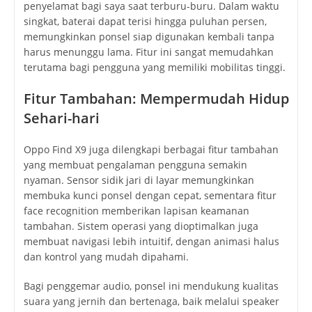
penyelamat bagi saya saat terburu-buru. Dalam waktu
singkat, baterai dapat terisi hingga puluhan persen,
memungkinkan ponsel siap digunakan kembali tanpa
harus menunggu lama. Fitur ini sangat memudahkan
terutama bagi pengguna yang memiliki mobilitas tinggi.
Fitur Tambahan: Mempermudah Hidup
Sehari-hari
Oppo Find X9 juga dilengkapi berbagai fitur tambahan
yang membuat pengalaman pengguna semakin
nyaman. Sensor sidik jari di layar memungkinkan
membuka kunci ponsel dengan cepat, sementara fitur
face recognition memberikan lapisan keamanan
tambahan. Sistem operasi yang dioptimalkan juga
membuat navigasi lebih intuitif, dengan animasi halus
dan kontrol yang mudah dipahami.
Bagi penggemar audio, ponsel ini mendukung kualitas
suara yang jernih dan bertenaga, baik melalui speaker