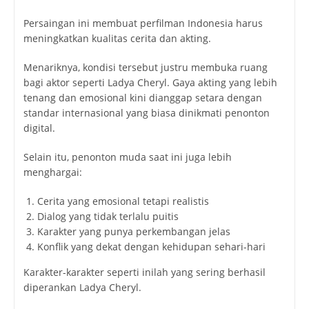
Persaingan ini membuat perfilman Indonesia harus
meningkatkan kualitas cerita dan akting.
Menariknya, kondisi tersebut justru membuka ruang
bagi aktor seperti Ladya Cheryl. Gaya akting yang lebih
tenang dan emosional kini dianggap setara dengan
standar internasional yang biasa dinikmati penonton
digital.
Selain itu, penonton muda saat ini juga lebih
menghargai:
Cerita yang emosional tetapi realistis
Dialog yang tidak terlalu puitis
Karakter yang punya perkembangan jelas
Konflik yang dekat dengan kehidupan sehari-hari
Karakter-karakter seperti inilah yang sering berhasil
diperankan Ladya Cheryl.