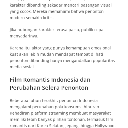
karakter dibanding sekadar mencari pasangan visual
yang cocok. Mereka memahami bahwa penonton
modern semakin kritis.
Jika hubungan karakter terasa palsu, publik cepat
menyadarinya.
Karena itu, aktor yang punya kemampuan emosional
kuat akan lebih mudah mendapat tempat di hati
penonton dibanding hanya mengandalkan popularitas
media sosial.
Film Romantis Indonesia dan
Perubahan Selera Penonton
Beberapa tahun terakhir, penonton Indonesia
mengalami perubahan pola konsumsi hiburan.
Kehadiran platform streaming membuat masyarakat
memiliki lebih banyak pilihan tontonan, termasuk film
romantis dari Korea Selatan, Jepang, hingga Hollywood.