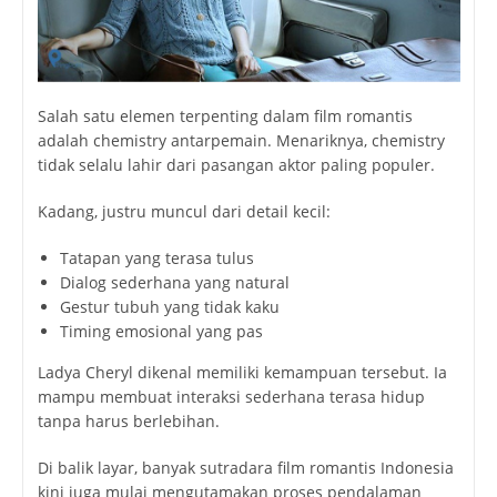
Salah satu elemen terpenting dalam film romantis
adalah chemistry antarpemain. Menariknya, chemistry
tidak selalu lahir dari pasangan aktor paling populer.
Kadang, justru muncul dari detail kecil:
Tatapan yang terasa tulus
Dialog sederhana yang natural
Gestur tubuh yang tidak kaku
Timing emosional yang pas
Ladya Cheryl dikenal memiliki kemampuan tersebut. Ia
mampu membuat interaksi sederhana terasa hidup
tanpa harus berlebihan.
Di balik layar, banyak sutradara film romantis Indonesia
kini juga mulai mengutamakan proses pendalaman