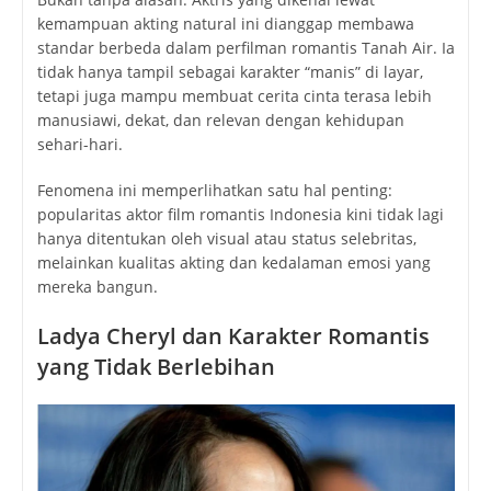
kemampuan akting natural ini dianggap membawa
standar berbeda dalam perfilman romantis Tanah Air. Ia
tidak hanya tampil sebagai karakter “manis” di layar,
tetapi juga mampu membuat cerita cinta terasa lebih
manusiawi, dekat, dan relevan dengan kehidupan
sehari-hari.
Fenomena ini memperlihatkan satu hal penting:
popularitas aktor film romantis Indonesia kini tidak lagi
hanya ditentukan oleh visual atau status selebritas,
melainkan kualitas akting dan kedalaman emosi yang
mereka bangun.
Ladya Cheryl dan Karakter Romantis
yang Tidak Berlebihan