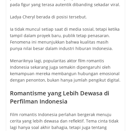
pada figur yang terasa autentik dibanding sekadar viral.
Ladya Cheryl berada di posisi tersebut.
Ia tidak muncul setiap saat di media sosial, tetapi ketika
tampil dalam proyek baru, publik tetap penasaran.
Fenomena ini menunjukkan bahwa kualitas masih
punya nilai besar dalam industri hiburan Indonesia.
Menariknya lagi, popularitas aktor film romantis
Indonesia sekarang juga semakin dipengaruhi oleh
kemampuan mereka membangun hubungan emosional
dengan penonton, bukan hanya jumlah pengikut digital.
Romantisme yang Lebih Dewasa di
Perfilman Indonesia
Film romantis Indonesia perlahan bergerak menuju
cerita yang lebih dewasa dan reflektif. Tema cinta tidak
lagi hanya soal akhir bahagia, tetapi juga tentang