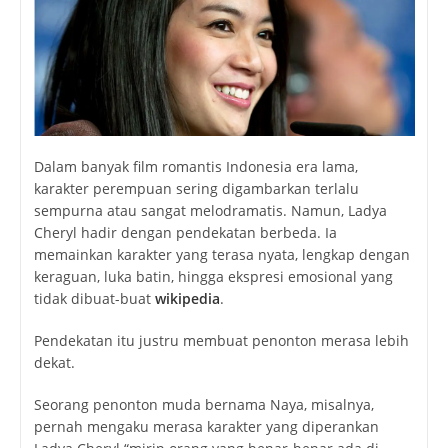
Dalam banyak film romantis Indonesia era lama,
karakter perempuan sering digambarkan terlalu
sempurna atau sangat melodramatis. Namun, Ladya
Cheryl hadir dengan pendekatan berbeda. Ia
memainkan karakter yang terasa nyata, lengkap dengan
keraguan, luka batin, hingga ekspresi emosional yang
tidak dibuat-buat
wikipedia
.
Pendekatan itu justru membuat penonton merasa lebih
dekat.
Seorang penonton muda bernama Naya, misalnya,
pernah mengaku merasa karakter yang diperankan