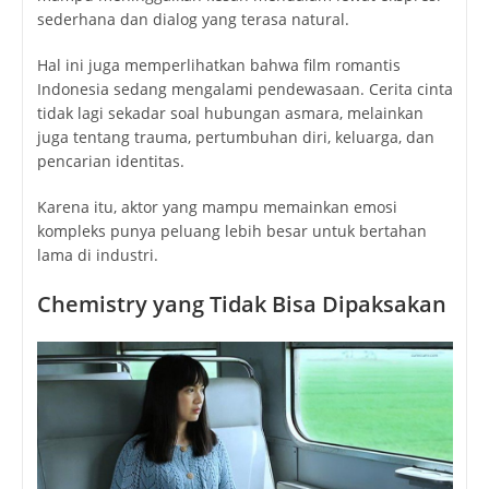
sederhana dan dialog yang terasa natural.
Hal ini juga memperlihatkan bahwa film romantis
Indonesia sedang mengalami pendewasaan. Cerita cinta
tidak lagi sekadar soal hubungan asmara, melainkan
juga tentang trauma, pertumbuhan diri, keluarga, dan
pencarian identitas.
Karena itu, aktor yang mampu memainkan emosi
kompleks punya peluang lebih besar untuk bertahan
lama di industri.
Chemistry yang Tidak Bisa Dipaksakan