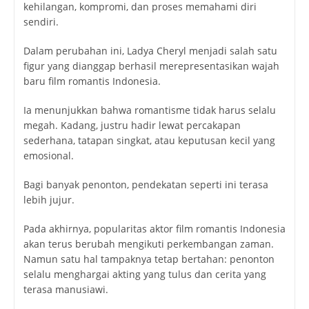
kehilangan, kompromi, dan proses memahami diri
sendiri.
Dalam perubahan ini, Ladya Cheryl menjadi salah satu
figur yang dianggap berhasil merepresentasikan wajah
baru film romantis Indonesia.
Ia menunjukkan bahwa romantisme tidak harus selalu
megah. Kadang, justru hadir lewat percakapan
sederhana, tatapan singkat, atau keputusan kecil yang
emosional.
Bagi banyak penonton, pendekatan seperti ini terasa
lebih jujur.
Pada akhirnya, popularitas aktor film romantis Indonesia
akan terus berubah mengikuti perkembangan zaman.
Namun satu hal tampaknya tetap bertahan: penonton
selalu menghargai akting yang tulus dan cerita yang
terasa manusiawi.