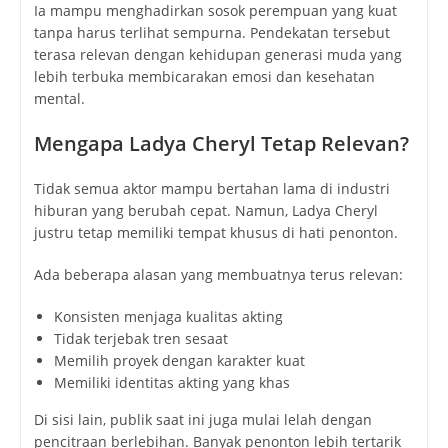
Ia mampu menghadirkan sosok perempuan yang kuat
tanpa harus terlihat sempurna. Pendekatan tersebut
terasa relevan dengan kehidupan generasi muda yang
lebih terbuka membicarakan emosi dan kesehatan
mental.
Mengapa Ladya Cheryl Tetap Relevan?
Tidak semua aktor mampu bertahan lama di industri
hiburan yang berubah cepat. Namun, Ladya Cheryl
justru tetap memiliki tempat khusus di hati penonton.
Ada beberapa alasan yang membuatnya terus relevan:
Konsisten menjaga kualitas akting
Tidak terjebak tren sesaat
Memilih proyek dengan karakter kuat
Memiliki identitas akting yang khas
Di sisi lain, publik saat ini juga mulai lelah dengan
pencitraan berlebihan. Banyak penonton lebih tertarik