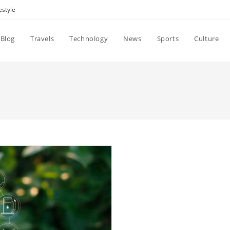
estyle
Blog
Travels
Technology
News
Sports
Culture