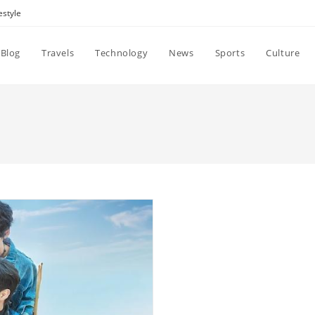
estyle
Blog
Travels
Technology
News
Sports
Culture