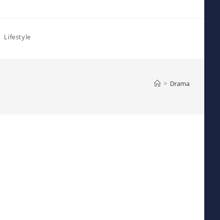
Lifestyle
>
Drama