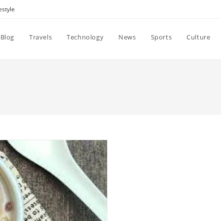
estyle
Blog
Travels
Technology
News
Sports
Culture