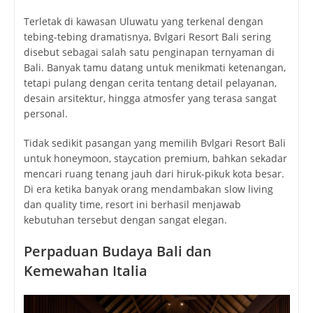
Terletak di kawasan Uluwatu yang terkenal dengan
tebing-tebing dramatisnya, Bvlgari Resort Bali sering
disebut sebagai salah satu penginapan ternyaman di
Bali. Banyak tamu datang untuk menikmati ketenangan,
tetapi pulang dengan cerita tentang detail pelayanan,
desain arsitektur, hingga atmosfer yang terasa sangat
personal.
Tidak sedikit pasangan yang memilih Bvlgari Resort Bali
untuk honeymoon, staycation premium, bahkan sekadar
mencari ruang tenang jauh dari hiruk-pikuk kota besar.
Di era ketika banyak orang mendambakan slow living
dan quality time, resort ini berhasil menjawab
kebutuhan tersebut dengan sangat elegan.
Perpaduan Budaya Bali dan
Kemewahan Italia