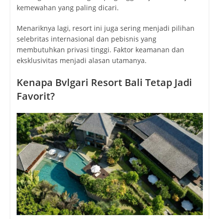
kemewahan yang paling dicari.
Menariknya lagi, resort ini juga sering menjadi pilihan
selebritas internasional dan pebisnis yang
membutuhkan privasi tinggi. Faktor keamanan dan
eksklusivitas menjadi alasan utamanya.
Kenapa Bvlgari Resort Bali Tetap Jadi
Favorit?