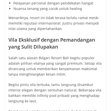
Pelayanan personal dengan pendekatan hangat
Nuansa tenang yang cocok untuk healing
Menariknya, resort ini tidak terasa terlalu ramai meski
memiliki reputasi internasional. Justru privasi menjadi
nilai utama yang dipertahankan.
Vila Eksklusif dengan Pemandangan
yang Sulit Dilupakan
Salah satu alasan Bvlgari Resort Bali begitu populer
adalah pilihan vilanya yang sangat premium. Setiap vila
dirancang untuk memberikan kenyamanan maksimal
tanpa menghilangkan kesan intim.
Begitu pintu vila terbuka, tamu langsung disambut
interior elegan dengan sentuhan natural. Beberapa vila
bahkan memiliki infinity pool pribadi yang menghadap
langsung ke laut.