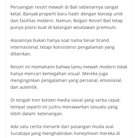
Persaingan resort mewah di Bali sebenarnya sangat
ketat. Banyak properti baru hadir dengan konsep unik
dan fasilitas modern. Namun, Bvlgari Resort Bali tetap
punya posisi kuat di kalangan wisatawan premium.
Alasannya bukan hanya soal nama besar brand
internasional, tetapi konsistensi pengalaman yang
diberikan.
Resort ini memahami bahwa tamu mewah modern tidak
hanya mencari kemegahan visual. Mereka juga
menginginkan pengalaman yang personal, emosional,
dan autentik.
Di tengah tren konten media sosial yang serba cepat,
tempat seperti ini justru menawarkan sesuatu yang
lebih dalam: ketenangan.
Ada satu cerita menarik dari pasangan muda asal
Surabaya yang menghabiskan honeymoon mereka di