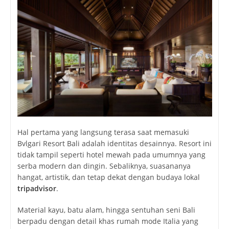
Hal pertama yang langsung terasa saat memasuki
Bvlgari Resort Bali adalah identitas desainnya. Resort ini
tidak tampil seperti hotel mewah pada umumnya yang
serba modern dan dingin. Sebaliknya, suasananya
hangat, artistik, dan tetap dekat dengan budaya lokal
tripadvisor
.
Material kayu, batu alam, hingga sentuhan seni Bali
berpadu dengan detail khas rumah mode Italia yang