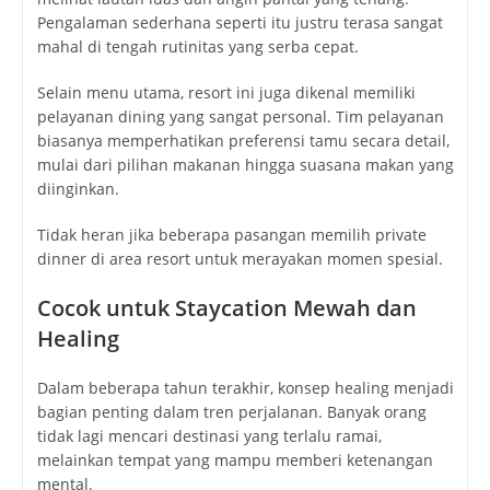
Pengalaman sederhana seperti itu justru terasa sangat
mahal di tengah rutinitas yang serba cepat.
Selain menu utama, resort ini juga dikenal memiliki
pelayanan dining yang sangat personal. Tim pelayanan
biasanya memperhatikan preferensi tamu secara detail,
mulai dari pilihan makanan hingga suasana makan yang
diinginkan.
Tidak heran jika beberapa pasangan memilih private
dinner di area resort untuk merayakan momen spesial.
Cocok untuk Staycation Mewah dan
Healing
Dalam beberapa tahun terakhir, konsep healing menjadi
bagian penting dalam tren perjalanan. Banyak orang
tidak lagi mencari destinasi yang terlalu ramai,
melainkan tempat yang mampu memberi ketenangan
mental.