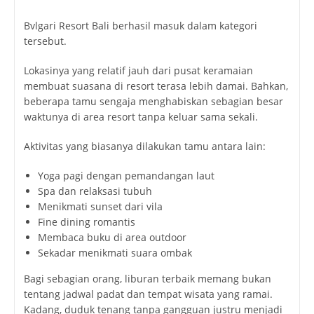
Bvlgari Resort Bali berhasil masuk dalam kategori
tersebut.
Lokasinya yang relatif jauh dari pusat keramaian
membuat suasana di resort terasa lebih damai. Bahkan,
beberapa tamu sengaja menghabiskan sebagian besar
waktunya di area resort tanpa keluar sama sekali.
Aktivitas yang biasanya dilakukan tamu antara lain:
Yoga pagi dengan pemandangan laut
Spa dan relaksasi tubuh
Menikmati sunset dari vila
Fine dining romantis
Membaca buku di area outdoor
Sekadar menikmati suara ombak
Bagi sebagian orang, liburan terbaik memang bukan
tentang jadwal padat dan tempat wisata yang ramai.
Kadang, duduk tenang tanpa gangguan justru menjadi