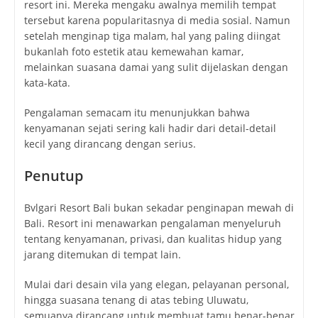
resort ini. Mereka mengaku awalnya memilih tempat
tersebut karena popularitasnya di media sosial. Namun
setelah menginap tiga malam, hal yang paling diingat
bukanlah foto estetik atau kemewahan kamar,
melainkan suasana damai yang sulit dijelaskan dengan
kata-kata.
Pengalaman semacam itu menunjukkan bahwa
kenyamanan sejati sering kali hadir dari detail-detail
kecil yang dirancang dengan serius.
Penutup
Bvlgari Resort Bali bukan sekadar penginapan mewah di
Bali. Resort ini menawarkan pengalaman menyeluruh
tentang kenyamanan, privasi, dan kualitas hidup yang
jarang ditemukan di tempat lain.
Mulai dari desain vila yang elegan, pelayanan personal,
hingga suasana tenang di atas tebing Uluwatu,
semuanya dirancang untuk membuat tamu benar-benar