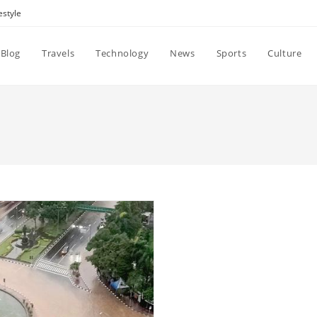
estyle
Blog
Travels
Technology
News
Sports
Culture