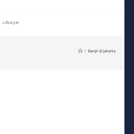
Lifestyle
>
Banjir di Jakarta