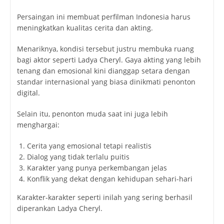
Persaingan ini membuat perfilman Indonesia harus
meningkatkan kualitas cerita dan akting.
Menariknya, kondisi tersebut justru membuka ruang
bagi aktor seperti Ladya Cheryl. Gaya akting yang lebih
tenang dan emosional kini dianggap setara dengan
standar internasional yang biasa dinikmati penonton
digital.
Selain itu, penonton muda saat ini juga lebih
menghargai:
Cerita yang emosional tetapi realistis
Dialog yang tidak terlalu puitis
Karakter yang punya perkembangan jelas
Konflik yang dekat dengan kehidupan sehari-hari
Karakter-karakter seperti inilah yang sering berhasil
diperankan Ladya Cheryl.