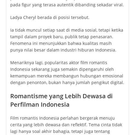
pada figur yang terasa autentik dibanding sekadar viral.
Ladya Cheryl berada di posisi tersebut.
Ia tidak muncul setiap saat di media sosial, tetapi ketika
tampil dalam proyek baru, publik tetap penasaran.
Fenomena ini menunjukkan bahwa kualitas masih
punya nilai besar dalam industri hiburan Indonesia.
Menariknya lagi, popularitas aktor film romantis
Indonesia sekarang juga semakin dipengaruhi oleh
kemampuan mereka membangun hubungan emosional
dengan penonton, bukan hanya jumlah pengikut digital.
Romantisme yang Lebih Dewasa di
Perfilman Indonesia
Film romantis Indonesia perlahan bergerak menuju
cerita yang lebih dewasa dan reflektif. Tema cinta tidak
lagi hanya soal akhir bahagia, tetapi juga tentang