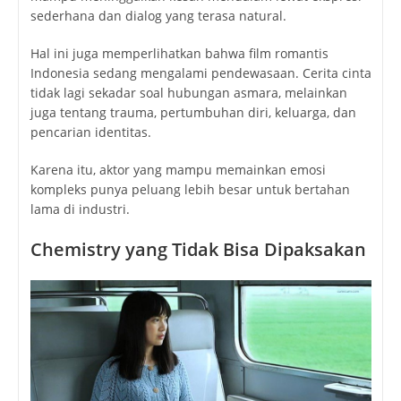
sederhana dan dialog yang terasa natural.
Hal ini juga memperlihatkan bahwa film romantis
Indonesia sedang mengalami pendewasaan. Cerita cinta
tidak lagi sekadar soal hubungan asmara, melainkan
juga tentang trauma, pertumbuhan diri, keluarga, dan
pencarian identitas.
Karena itu, aktor yang mampu memainkan emosi
kompleks punya peluang lebih besar untuk bertahan
lama di industri.
Chemistry yang Tidak Bisa Dipaksakan