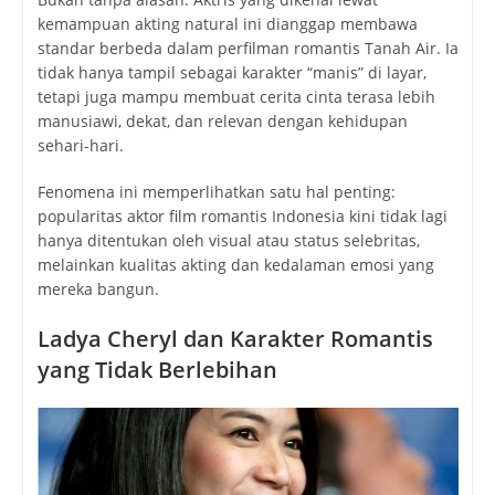
kemampuan akting natural ini dianggap membawa
standar berbeda dalam perfilman romantis Tanah Air. Ia
tidak hanya tampil sebagai karakter “manis” di layar,
tetapi juga mampu membuat cerita cinta terasa lebih
manusiawi, dekat, dan relevan dengan kehidupan
sehari-hari.
Fenomena ini memperlihatkan satu hal penting:
popularitas aktor film romantis Indonesia kini tidak lagi
hanya ditentukan oleh visual atau status selebritas,
melainkan kualitas akting dan kedalaman emosi yang
mereka bangun.
Ladya Cheryl dan Karakter Romantis
yang Tidak Berlebihan