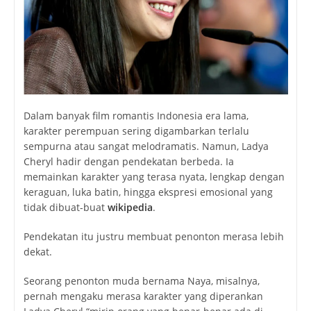
Dalam banyak film romantis Indonesia era lama,
karakter perempuan sering digambarkan terlalu
sempurna atau sangat melodramatis. Namun, Ladya
Cheryl hadir dengan pendekatan berbeda. Ia
memainkan karakter yang terasa nyata, lengkap dengan
keraguan, luka batin, hingga ekspresi emosional yang
tidak dibuat-buat
wikipedia
.
Pendekatan itu justru membuat penonton merasa lebih
dekat.
Seorang penonton muda bernama Naya, misalnya,
pernah mengaku merasa karakter yang diperankan