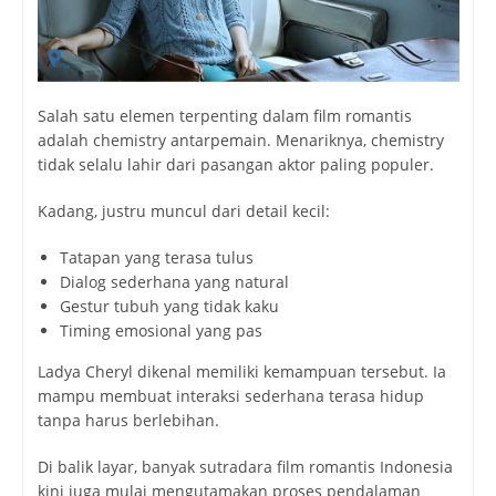
Salah satu elemen terpenting dalam film romantis
adalah chemistry antarpemain. Menariknya, chemistry
tidak selalu lahir dari pasangan aktor paling populer.
Kadang, justru muncul dari detail kecil:
Tatapan yang terasa tulus
Dialog sederhana yang natural
Gestur tubuh yang tidak kaku
Timing emosional yang pas
Ladya Cheryl dikenal memiliki kemampuan tersebut. Ia
mampu membuat interaksi sederhana terasa hidup
tanpa harus berlebihan.
Di balik layar, banyak sutradara film romantis Indonesia
kini juga mulai mengutamakan proses pendalaman