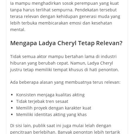
Ia mampu menghadirkan sosok perempuan yang kuat
tanpa harus terlihat sempurna. Pendekatan tersebut
terasa relevan dengan kehidupan generasi muda yang
lebih terbuka membicarakan emosi dan kesehatan
mental.
Mengapa Ladya Cheryl Tetap Relevan?
Tidak semua aktor mampu bertahan lama di industri
hiburan yang berubah cepat. Namun, Ladya Cheryl
justru tetap memiliki tempat khusus di hati penonton.
Ada beberapa alasan yang membuatnya terus relevan:
Konsisten menjaga kualitas akting
Tidak terjebak tren sesaat
Memilih proyek dengan karakter kuat
Memiliki identitas akting yang khas
Di sisi lain, publik saat ini juga mulai lelah dengan
pencitraan berlebihan. Banyak penonton lebih tertarik