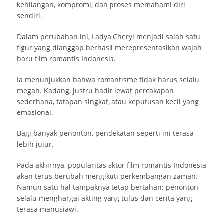
kehilangan, kompromi, dan proses memahami diri
sendiri.
Dalam perubahan ini, Ladya Cheryl menjadi salah satu
figur yang dianggap berhasil merepresentasikan wajah
baru film romantis Indonesia.
Ia menunjukkan bahwa romantisme tidak harus selalu
megah. Kadang, justru hadir lewat percakapan
sederhana, tatapan singkat, atau keputusan kecil yang
emosional.
Bagi banyak penonton, pendekatan seperti ini terasa
lebih jujur.
Pada akhirnya, popularitas aktor film romantis Indonesia
akan terus berubah mengikuti perkembangan zaman.
Namun satu hal tampaknya tetap bertahan: penonton
selalu menghargai akting yang tulus dan cerita yang
terasa manusiawi.