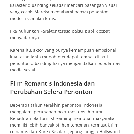
karakter dibanding sekadar mencari pasangan visual
yang cocok. Mereka memahami bahwa penonton
modern semakin kritis.
Jika hubungan karakter terasa palsu, publik cepat
menyadarinya.
Karena itu, aktor yang punya kemampuan emosional
kuat akan lebih mudah mendapat tempat di hati
penonton dibanding hanya mengandalkan popularitas
media sosial.
Film Romantis Indonesia dan
Perubahan Selera Penonton
Beberapa tahun terakhir, penonton Indonesia
mengalami perubahan pola konsumsi hiburan.
Kehadiran platform streaming membuat masyarakat
memiliki lebih banyak pilihan tontonan, termasuk film
romantis dari Korea Selatan, Jepang, hingga Hollywood.