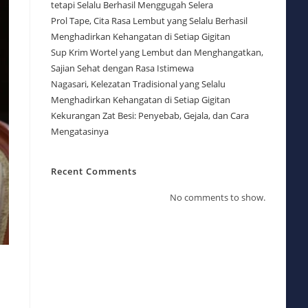
tetapi Selalu Berhasil Menggugah Selera
Prol Tape, Cita Rasa Lembut yang Selalu Berhasil
Menghadirkan Kehangatan di Setiap Gigitan
Sup Krim Wortel yang Lembut dan Menghangatkan,
Sajian Sehat dengan Rasa Istimewa
Nagasari, Kelezatan Tradisional yang Selalu
Menghadirkan Kehangatan di Setiap Gigitan
Kekurangan Zat Besi: Penyebab, Gejala, dan Cara
Mengatasinya
Recent Comments
No comments to show.