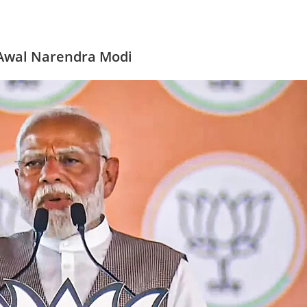
Awal Narendra Modi