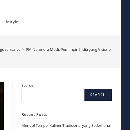
Lifestyle
governance
>
PM Narendra Modi: Pemimpin India yang Visioner
Search
SEARCH
Recent Posts
Mendol Tempe, Kuliner Tradisional yang Sederhana