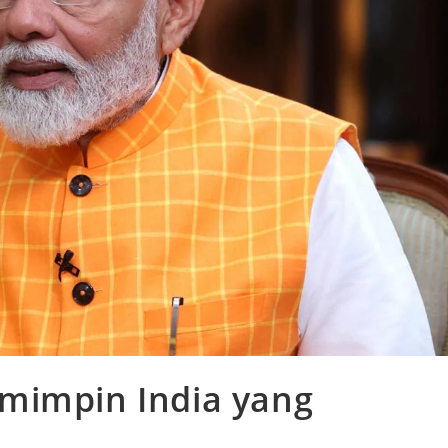
mimpin India yang