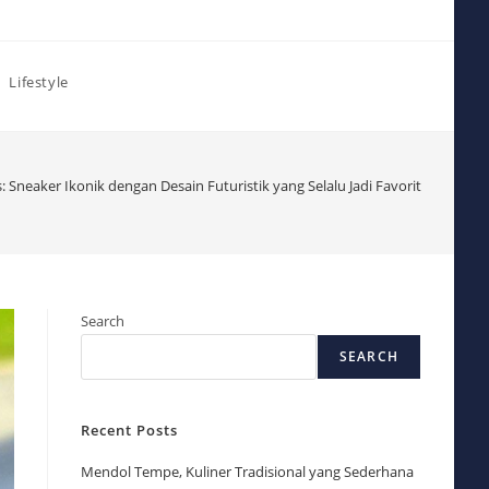
Lifestyle
: Sneaker Ikonik dengan Desain Futuristik yang Selalu Jadi Favorit
Search
SEARCH
Recent Posts
Mendol Tempe, Kuliner Tradisional yang Sederhana