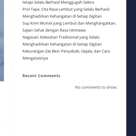
tetapi Selalu Berhasil Menggugah Selera
Prol Tape, Cita Rasa Lembut yang Selalu Berhasil
Menghadirkan Kehangatan di Setiap Gigitan
Sup Krim Wortel yang Lembut dan Menghangatkan,
Sajian Sehat dengan Rasa Istimewa
Nagasari, Kelezatan Tradisional yang Selalu
Menghadirkan Kehangatan di Setiap Gigitan
Kekurangan Zat Besi: Penyebab, Gejala, dan Cara
Mengatasinya
Recent Comments
No comments to show.