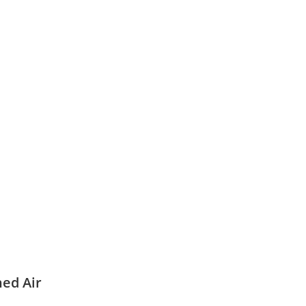
ned Air