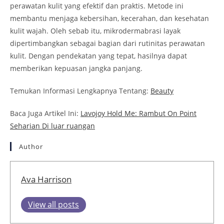
perawatan kulit yang efektif dan praktis. Metode ini
membantu menjaga kebersihan, kecerahan, dan kesehatan
kulit wajah. Oleh sebab itu, mikrodermabrasi layak
dipertimbangkan sebagai bagian dari rutinitas perawatan
kulit. Dengan pendekatan yang tepat, hasilnya dapat
memberikan kepuasan jangka panjang.
Temukan Informasi Lengkapnya Tentang:
Beauty
Baca Juga Artikel Ini:
Lavojoy Hold Me: Rambut On Point
Seharian Di luar ruangan
Author
Ava Harrison
View all posts