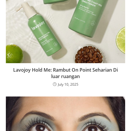
Lavojoy Hold Me: Rambut On Point Seharian Di
luar ruangan
July 10, 2025