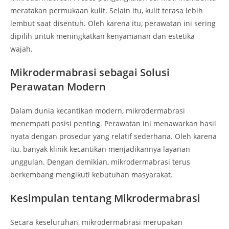
meratakan permukaan kulit. Selain itu, kulit terasa lebih
lembut saat disentuh. Oleh karena itu, perawatan ini sering
dipilih untuk meningkatkan kenyamanan dan estetika
wajah.
Mikrodermabrasi sebagai Solusi
Perawatan Modern
Dalam dunia kecantikan modern, mikrodermabrasi
menempati posisi penting. Perawatan ini menawarkan hasil
nyata dengan prosedur yang relatif sederhana. Oleh karena
itu, banyak klinik kecantikan menjadikannya layanan
unggulan. Dengan demikian, mikrodermabrasi terus
berkembang mengikuti kebutuhan masyarakat.
Kesimpulan tentang Mikrodermabrasi
Secara keseluruhan, mikrodermabrasi merupakan