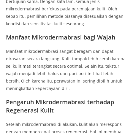
bertujuan sama. Dengan kata lain, semua jenis
mikrodermabrasi berfokus pada peremajaan kulit. Oleh
sebab itu, pemilihan metode biasanya disesuaikan dengan
kondisi dan sensitivitas kulit seseorang.
Manfaat Mikrodermabrasi bagi Wajah
Manfaat mikrodermabrasi sangat beragam dan dapat
dirasakan secara langsung. Kulit tampak lebih cerah karena
sel kulit mati terangkat secara optimal. Selain itu, tekstur
wajah menjadi lebih halus dan pori-pori terlihat lebih
bersih. Oleh karena itu, perawatan ini sering dipilih untuk
meningkatkan kepercayaan diri.
Pengaruh Mikrodermabrasi terhadap
Regenerasi Kulit
Setelah mikrodermabrasi dilakukan, kulit akan merespons
dengan mempercepat proses regenerasi. Hal ini membuat