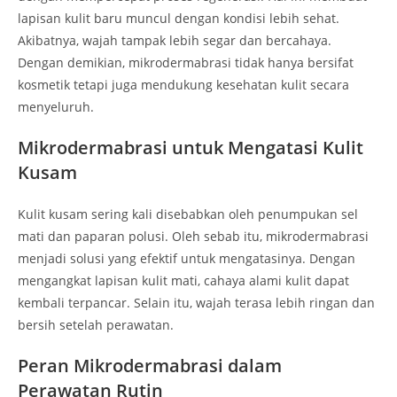
lapisan kulit baru muncul dengan kondisi lebih sehat.
Akibatnya, wajah tampak lebih segar dan bercahaya.
Dengan demikian, mikrodermabrasi tidak hanya bersifat
kosmetik tetapi juga mendukung kesehatan kulit secara
menyeluruh.
Mikrodermabrasi untuk Mengatasi Kulit
Kusam
Kulit kusam sering kali disebabkan oleh penumpukan sel
mati dan paparan polusi. Oleh sebab itu, mikrodermabrasi
menjadi solusi yang efektif untuk mengatasinya. Dengan
mengangkat lapisan kulit mati, cahaya alami kulit dapat
kembali terpancar. Selain itu, wajah terasa lebih ringan dan
bersih setelah perawatan.
Peran Mikrodermabrasi dalam
Perawatan Rutin