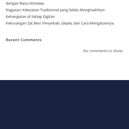
dengan Rasa Istimewa
Nagasari, Kelezatan Tradisional yang Selalu Menghadirkan
Kehangatan di Setiap Gigitan
Kekurangan Zat Besi: Penyebab, Gejala, dan Cara Mengatasinya
Recent Comments
No comments to show.