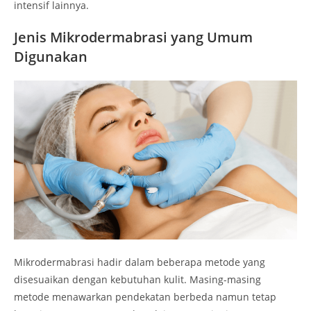
intensif lainnya.
Jenis Mikrodermabrasi yang Umum
Digunakan
Mikrodermabrasi hadir dalam beberapa metode yang
disesuaikan dengan kebutuhan kulit. Masing-masing
metode menawarkan pendekatan berbeda namun tetap