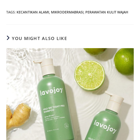
TAGS
:
KECANTIKAN ALAMI
,
MIKRODERMABRASI
,
PERAWATAN KULIT WAJAH
YOU MIGHT ALSO LIKE