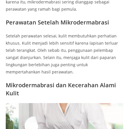
karena itu, mikrodermabrasi sering dianggap sebagai
perawatan yang ramah bagi pemula.
Perawatan Setelah Mikrodermabrasi
Setelah perawatan selesai, kulit membutuhkan perhatian
khusus. Kulit menjadi lebih sensitif karena lapisan terluar
telah terangkat. Oleh sebab itu, penggunaan pelembap
sangat dianjurkan. Selain itu, menjaga kulit dari paparan
lingkungan berlebihan juga penting untuk
mempertahankan hasil perawatan.
Mikrodermabrasi dan Kecerahan Alami
Kulit