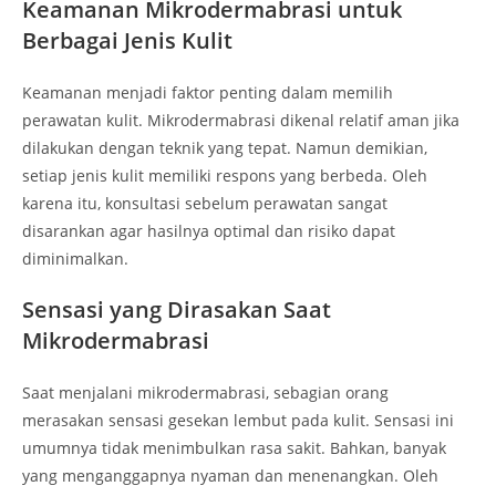
Keamanan Mikrodermabrasi untuk
Berbagai Jenis Kulit
Keamanan menjadi faktor penting dalam memilih
perawatan kulit. Mikrodermabrasi dikenal relatif aman jika
dilakukan dengan teknik yang tepat. Namun demikian,
setiap jenis kulit memiliki respons yang berbeda. Oleh
karena itu, konsultasi sebelum perawatan sangat
disarankan agar hasilnya optimal dan risiko dapat
diminimalkan.
Sensasi yang Dirasakan Saat
Mikrodermabrasi
Saat menjalani mikrodermabrasi, sebagian orang
merasakan sensasi gesekan lembut pada kulit. Sensasi ini
umumnya tidak menimbulkan rasa sakit. Bahkan, banyak
yang menganggapnya nyaman dan menenangkan. Oleh