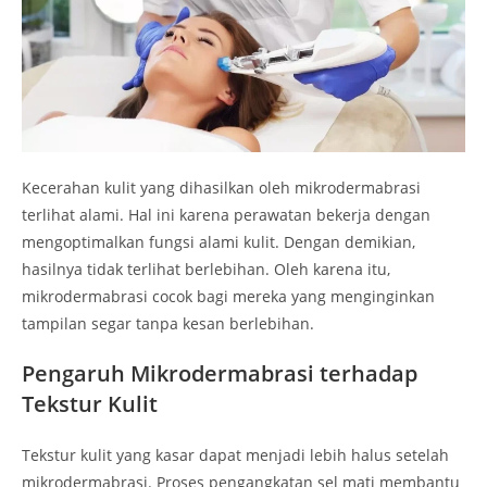
Kecerahan kulit yang dihasilkan oleh mikrodermabrasi
terlihat alami. Hal ini karena perawatan bekerja dengan
mengoptimalkan fungsi alami kulit. Dengan demikian,
hasilnya tidak terlihat berlebihan. Oleh karena itu,
mikrodermabrasi cocok bagi mereka yang menginginkan
tampilan segar tanpa kesan berlebihan.
Pengaruh Mikrodermabrasi terhadap
Tekstur Kulit
Tekstur kulit yang kasar dapat menjadi lebih halus setelah
mikrodermabrasi. Proses pengangkatan sel mati membantu