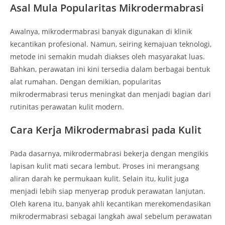
Asal Mula Popularitas Mikrodermabrasi
Awalnya, mikrodermabrasi banyak digunakan di klinik
kecantikan profesional. Namun, seiring kemajuan teknologi,
metode ini semakin mudah diakses oleh masyarakat luas.
Bahkan, perawatan ini kini tersedia dalam berbagai bentuk
alat rumahan. Dengan demikian, popularitas
mikrodermabrasi terus meningkat dan menjadi bagian dari
rutinitas perawatan kulit modern.
Cara Kerja Mikrodermabrasi pada Kulit
Pada dasarnya, mikrodermabrasi bekerja dengan mengikis
lapisan kulit mati secara lembut. Proses ini merangsang
aliran darah ke permukaan kulit. Selain itu, kulit juga
menjadi lebih siap menyerap produk perawatan lanjutan.
Oleh karena itu, banyak ahli kecantikan merekomendasikan
mikrodermabrasi sebagai langkah awal sebelum perawatan