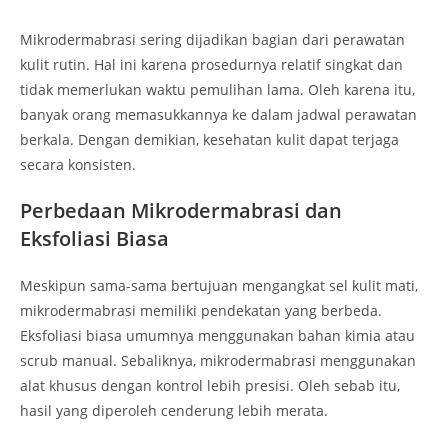
Mikrodermabrasi sering dijadikan bagian dari perawatan
kulit rutin. Hal ini karena prosedurnya relatif singkat dan
tidak memerlukan waktu pemulihan lama. Oleh karena itu,
banyak orang memasukkannya ke dalam jadwal perawatan
berkala. Dengan demikian, kesehatan kulit dapat terjaga
secara konsisten.
Perbedaan Mikrodermabrasi dan
Eksfoliasi Biasa
Meskipun sama-sama bertujuan mengangkat sel kulit mati,
mikrodermabrasi memiliki pendekatan yang berbeda.
Eksfoliasi biasa umumnya menggunakan bahan kimia atau
scrub manual. Sebaliknya, mikrodermabrasi menggunakan
alat khusus dengan kontrol lebih presisi. Oleh sebab itu,
hasil yang diperoleh cenderung lebih merata.