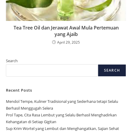
Tea Tree Oil dan Jerawat Awal Mula Pertemuan
yang Ajaib
April 29, 2025
Search
SEARCH
Recent Posts
Mendol Tempe, Kuliner Tradisional yang Sederhana tetapi Selalu
Berhasil Menggugah Selera
Prol Tape, Cita Rasa Lembut yang Selalu Berhasil Menghadirkan
Kehangatan di Setiap Gigitan
Sup Krim Wortel yang Lembut dan Menghangatkan, Sajian Sehat