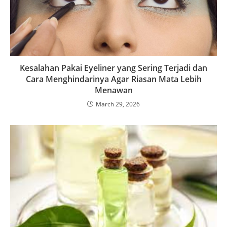
Kesalahan Pakai Eyeliner yang Sering Terjadi dan
Cara Menghindarinya Agar Riasan Mata Lebih
Menawan
March 29, 2026