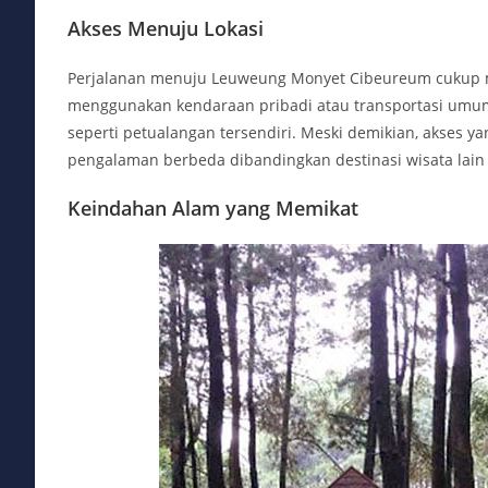
Akses Menuju Lokasi
Perjalanan menuju Leuweung Monyet Cibeureum cukup me
menggunakan kendaraan pribadi atau transportasi umum.
seperti petualangan tersendiri. Meski demikian, akses
pengalaman berbeda dibandingkan destinasi wisata lain
Keindahan Alam yang Memikat