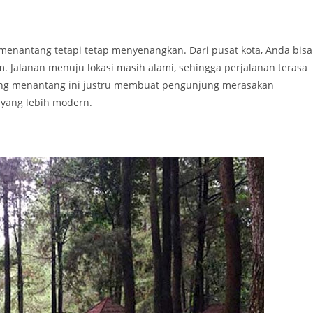
nantang tetapi tetap menyenangkan. Dari pusat kota, Anda bisa
 Jalanan menuju lokasi masih alami, sehingga perjalanan terasa
 yang menantang ini justru membuat pengunjung merasakan
 yang lebih modern.