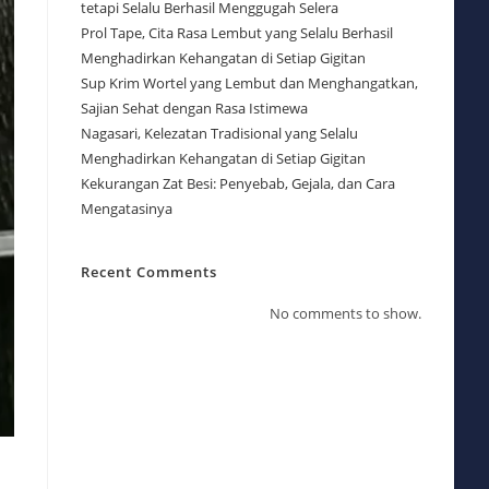
tetapi Selalu Berhasil Menggugah Selera
Prol Tape, Cita Rasa Lembut yang Selalu Berhasil
Menghadirkan Kehangatan di Setiap Gigitan
Sup Krim Wortel yang Lembut dan Menghangatkan,
Sajian Sehat dengan Rasa Istimewa
Nagasari, Kelezatan Tradisional yang Selalu
Menghadirkan Kehangatan di Setiap Gigitan
Kekurangan Zat Besi: Penyebab, Gejala, dan Cara
Mengatasinya
Recent Comments
No comments to show.