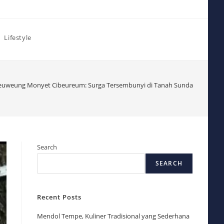
Lifestyle
euweung Monyet Cibeureum: Surga Tersembunyi di Tanah Sunda
Search
SEARCH
Recent Posts
Mendol Tempe, Kuliner Tradisional yang Sederhana