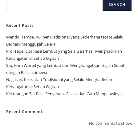
SEARCH
Recent Posts
Mendol Tempe, Kuliner Tradisional yang Sederhana tetapi Selalu
Berhasil Menggugah Selera
Prol Tape, Cita Rasa Lembut yang Selalu Berhasil Menghadirkan
Kehangatan di Setiap Gigitan
Sup Krim Wortel yang Lembut dan Menghangatkan, Sajian Sehat
dengan Rasa Istimewa
Nagasari, Kelezatan Tradisional yang Selalu Menghadirkan
Kehangatan di Setiap Gigitan
Kekurangan Zat Besi: Penyebab, Gejala, dan Cara Mengatasinya
Recent Comments
No comments to show.