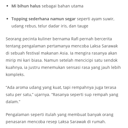
Mi bihun halus
sebagai bahan utama
Topping sederhana namun segar
seperti ayam suwir,
udang rebus, telur dadar iris, dan tauge
Seorang pecinta kuliner bernama Rafi pernah bercerita
tentang pengalaman pertamanya mencoba Laksa Sarawak
di sebuah festival makanan Asia. Ia mengira rasanya akan
mirip mi kari biasa. Namun setelah mencicipi satu sendok
kuahnya, ia justru menemukan sensasi rasa yang jauh lebih
kompleks.
“Ada aroma udang yang kuat, tapi rempahnya juga terasa
satu per satu,” ujarnya. “Rasanya seperti sup rempah yang
dalam.”
Pengalaman seperti itulah yang membuat banyak orang
penasaran mencoba resep Laksa Sarawak di rumah.