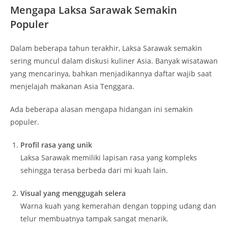
Mengapa Laksa Sarawak Semakin
Populer
Dalam beberapa tahun terakhir, Laksa Sarawak semakin
sering muncul dalam diskusi kuliner Asia. Banyak wisatawan
yang mencarinya, bahkan menjadikannya daftar wajib saat
menjelajah makanan Asia Tenggara.
Ada beberapa alasan mengapa hidangan ini semakin
populer.
Profil rasa yang unik
Laksa Sarawak memiliki lapisan rasa yang kompleks
sehingga terasa berbeda dari mi kuah lain.
Visual yang menggugah selera
Warna kuah yang kemerahan dengan topping udang dan
telur membuatnya tampak sangat menarik.