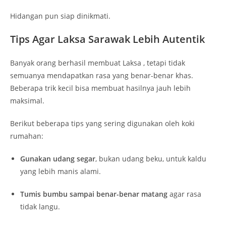
Hidangan pun siap dinikmati.
Tips Agar Laksa Sarawak Lebih Autentik
Banyak orang berhasil membuat Laksa , tetapi tidak
semuanya mendapatkan rasa yang benar-benar khas.
Beberapa trik kecil bisa membuat hasilnya jauh lebih
maksimal.
Berikut beberapa tips yang sering digunakan oleh koki
rumahan:
Gunakan udang segar
, bukan udang beku, untuk kaldu
yang lebih manis alami.
Tumis bumbu sampai benar-benar matang
agar rasa
tidak langu.