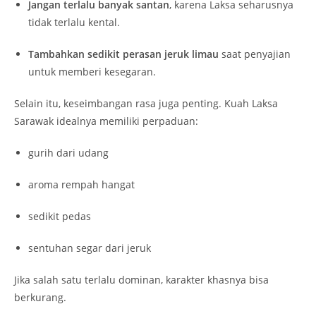
Jangan terlalu banyak santan
, karena Laksa seharusnya
tidak terlalu kental.
Tambahkan sedikit perasan jeruk limau
saat penyajian
untuk memberi kesegaran.
Selain itu, keseimbangan rasa juga penting. Kuah Laksa
Sarawak idealnya memiliki perpaduan:
gurih dari udang
aroma rempah hangat
sedikit pedas
sentuhan segar dari jeruk
Jika salah satu terlalu dominan, karakter khasnya bisa
berkurang.