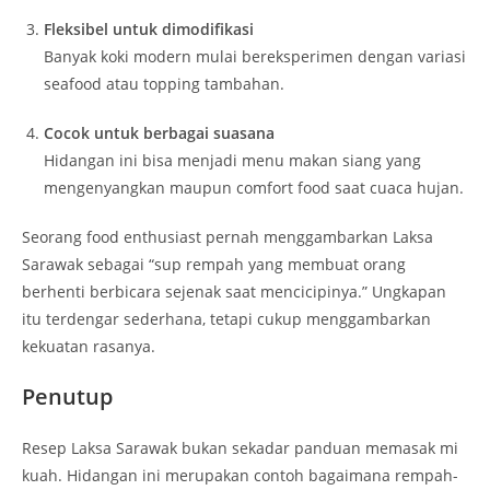
Fleksibel untuk dimodifikasi
Banyak koki modern mulai bereksperimen dengan variasi
seafood atau topping tambahan.
Cocok untuk berbagai suasana
Hidangan ini bisa menjadi menu makan siang yang
mengenyangkan maupun comfort food saat cuaca hujan.
Seorang food enthusiast pernah menggambarkan Laksa
Sarawak sebagai “sup rempah yang membuat orang
berhenti berbicara sejenak saat mencicipinya.” Ungkapan
itu terdengar sederhana, tetapi cukup menggambarkan
kekuatan rasanya.
Penutup
Resep Laksa Sarawak bukan sekadar panduan memasak mi
kuah. Hidangan ini merupakan contoh bagaimana rempah-