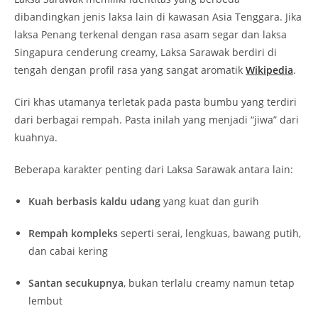
dibandingkan jenis laksa lain di kawasan Asia Tenggara. Jika
laksa Penang terkenal dengan rasa asam segar dan laksa
Singapura cenderung creamy, Laksa Sarawak berdiri di
tengah dengan profil rasa yang sangat aromatik
Wikipedia
.
Ciri khas utamanya terletak pada pasta bumbu yang terdiri
dari berbagai rempah. Pasta inilah yang menjadi “jiwa” dari
kuahnya.
Beberapa karakter penting dari Laksa Sarawak antara lain:
Kuah berbasis kaldu udang
yang kuat dan gurih
Rempah kompleks
seperti serai, lengkuas, bawang putih,
dan cabai kering
Santan secukupnya
, bukan terlalu creamy namun tetap
lembut