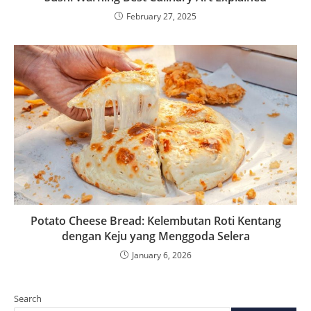
February 27, 2025
Potato Cheese Bread: Kelembutan Roti Kentang
dengan Keju yang Menggoda Selera
January 6, 2026
Search