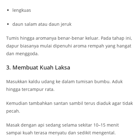
lengkuas
daun salam atau daun jeruk
Tumis hingga aromanya benar-benar keluar. Pada tahap ini,
dapur biasanya mulai dipenuhi aroma rempah yang hangat
dan menggoda.
3. Membuat Kuah Laksa
Masukkan kaldu udang ke dalam tumisan bumbu. Aduk
hingga tercampur rata.
Kemudian tambahkan santan sambil terus diaduk agar tidak
pecah.
Masak dengan api sedang selama sekitar 10–15 menit
sampai kuah terasa menyatu dan sedikit mengental.