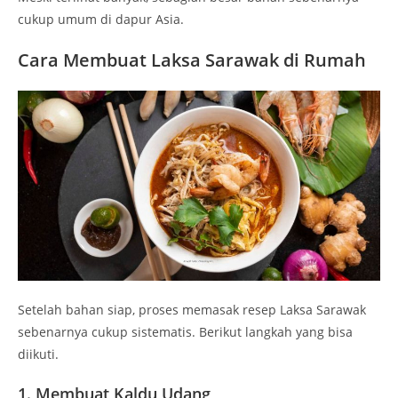
cukup umum di dapur Asia.
Cara Membuat Laksa Sarawak di Rumah
Setelah bahan siap, proses memasak resep Laksa Sarawak
sebenarnya cukup sistematis. Berikut langkah yang bisa
diikuti.
1. Membuat Kaldu Udang