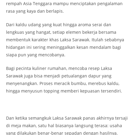
rempah Asia Tenggara mampu menciptakan pengalaman
rasa yang kaya dan berlapis.
Dari kaldu udang yang kuat hingga aroma serai dan
lengkuas yang hangat, setiap elemen bekerja bersama
membentuk karakter khas Laksa Sarawak. Itulah sebabnya
hidangan ini sering meninggalkan kesan mendalam bagi
siapa pun yang mencobanya.
Bagi pecinta kuliner rumahan, mencoba resep Laksa
Sarawak juga bisa menjadi petualangan dapur yang
menyenangkan. Proses meracik bumbu, merebus kaldu,
hingga menyusun topping memberi kepuasan tersendiri.
Dan ketika semangkuk Laksa Sarawak panas akhirnya tersaji
di meja makan, satu hal biasanya langsung terasa: usaha
yang dilakukan benar-benar sepadan dengan hasilnya.