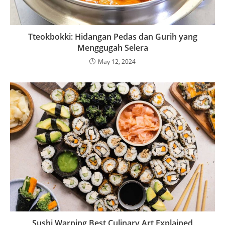
Tteokbokki: Hidangan Pedas dan Gurih yang
Menggugah Selera
May 12, 2024
Sushi Warning Best Culinary Art Explained