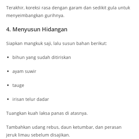
Terakhir, koreksi rasa dengan garam dan sedikit gula untuk
menyeimbangkan gurihnya.
4. Menyusun Hidangan
Siapkan mangkuk saji, lalu susun bahan berikut:
bihun yang sudah ditiriskan
ayam suwir
tauge
irisan telur dadar
Tuangkan kuah laksa panas di atasnya.
Tambahkan udang rebus, daun ketumbar, dan perasan
jeruk limau sebelum disajikan.