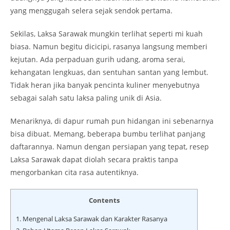
yang menggugah selera sejak sendok pertama.
Sekilas, Laksa Sarawak mungkin terlihat seperti mi kuah
biasa. Namun begitu dicicipi, rasanya langsung memberi
kejutan. Ada perpaduan gurih udang, aroma serai,
kehangatan lengkuas, dan sentuhan santan yang lembut.
Tidak heran jika banyak pencinta kuliner menyebutnya
sebagai salah satu laksa paling unik di Asia.
Menariknya, di dapur rumah pun hidangan ini sebenarnya
bisa dibuat. Memang, beberapa bumbu terlihat panjang
daftarannya. Namun dengan persiapan yang tepat, resep
Laksa Sarawak dapat diolah secara praktis tanpa
mengorbankan cita rasa autentiknya.
Contents
1.
Mengenal Laksa Sarawak dan Karakter Rasanya