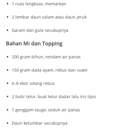
1 ruas lengkuas, memarkan
2 lembar daun salam atau daun jeruk
Garam dan gula secukupnya
Bahan Mi dan Topping
200 gram bihun, rendam air panas
150 gram dada ayam, rebus dan suwir
6–8 ekor udang rebus
2 butir telur, buat telur dadar lalu iris tipis
1 genggam tauge, seduh air panas
Daun ketumbar secukupnya