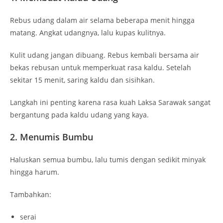
Rebus udang dalam air selama beberapa menit hingga
matang. Angkat udangnya, lalu kupas kulitnya.
Kulit udang jangan dibuang. Rebus kembali bersama air
bekas rebusan untuk memperkuat rasa kaldu. Setelah
sekitar 15 menit, saring kaldu dan sisihkan.
Langkah ini penting karena rasa kuah Laksa Sarawak sangat
bergantung pada kaldu udang yang kaya.
2. Menumis Bumbu
Haluskan semua bumbu, lalu tumis dengan sedikit minyak
hingga harum.
Tambahkan:
serai