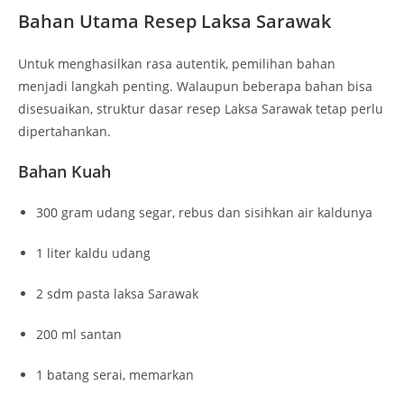
Bahan Utama Resep Laksa Sarawak
Untuk menghasilkan rasa autentik, pemilihan bahan
menjadi langkah penting. Walaupun beberapa bahan bisa
disesuaikan, struktur dasar resep Laksa Sarawak tetap perlu
dipertahankan.
Bahan Kuah
300 gram udang segar, rebus dan sisihkan air kaldunya
1 liter kaldu udang
2 sdm pasta laksa Sarawak
200 ml santan
1 batang serai, memarkan