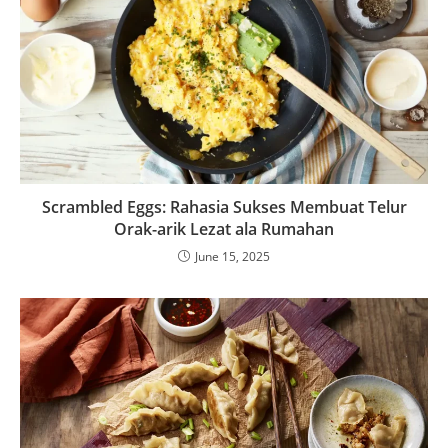
Scrambled Eggs: Rahasia Sukses Membuat Telur
Orak-arik Lezat ala Rumahan
June 15, 2025