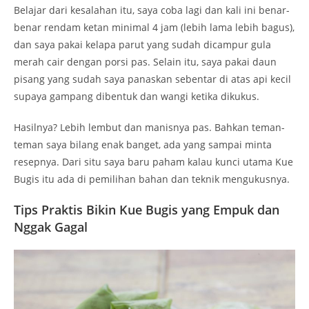
Belajar dari kesalahan itu, saya coba lagi dan kali ini benar-
benar rendam ketan minimal 4 jam (lebih lama lebih bagus),
dan saya pakai kelapa parut yang sudah dicampur gula
merah cair dengan porsi pas. Selain itu, saya pakai daun
pisang yang sudah saya panaskan sebentar di atas api kecil
supaya gampang dibentuk dan wangi ketika dikukus.
Hasilnya? Lebih lembut dan manisnya pas. Bahkan teman-
teman saya bilang enak banget, ada yang sampai minta
resepnya. Dari situ saya baru paham kalau kunci utama Kue
Bugis itu ada di pemilihan bahan dan teknik mengukusnya.
Tips Praktis Bikin Kue Bugis yang Empuk dan
Nggak Gagal