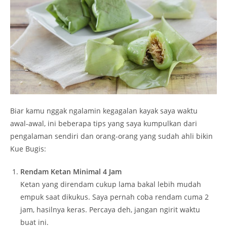
Biar kamu nggak ngalamin kegagalan kayak saya waktu
awal-awal, ini beberapa tips yang saya kumpulkan dari
pengalaman sendiri dan orang-orang yang sudah ahli bikin
Kue Bugis:
Rendam Ketan Minimal 4 Jam
Ketan yang direndam cukup lama bakal lebih mudah
empuk saat dikukus. Saya pernah coba rendam cuma 2
jam, hasilnya keras. Percaya deh, jangan ngirit waktu
buat ini.