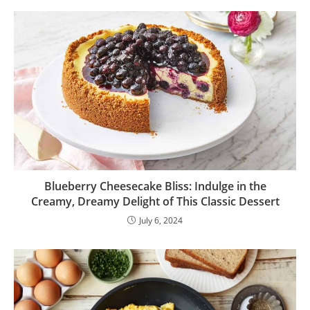
Blueberry Cheesecake Bliss: Indulge in the
Creamy, Dreamy Delight of This Classic Dessert
July 6, 2024