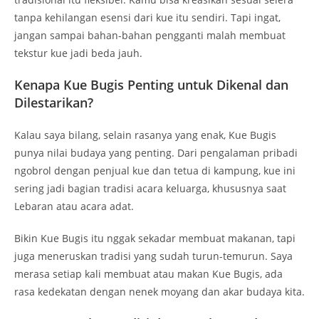
tanpa kehilangan esensi dari kue itu sendiri. Tapi ingat,
jangan sampai bahan-bahan pengganti malah membuat
tekstur kue jadi beda jauh.
Kenapa Kue Bugis Penting untuk Dikenal dan
Dilestarikan?
Kalau saya bilang, selain rasanya yang enak, Kue Bugis
punya nilai budaya yang penting. Dari pengalaman pribadi
ngobrol dengan penjual kue dan tetua di kampung, kue ini
sering jadi bagian tradisi acara keluarga, khususnya saat
Lebaran atau acara adat.
Bikin Kue Bugis itu nggak sekadar membuat makanan, tapi
juga meneruskan tradisi yang sudah turun-temurun. Saya
merasa setiap kali membuat atau makan Kue Bugis, ada
rasa kedekatan dengan nenek moyang dan akar budaya kita.