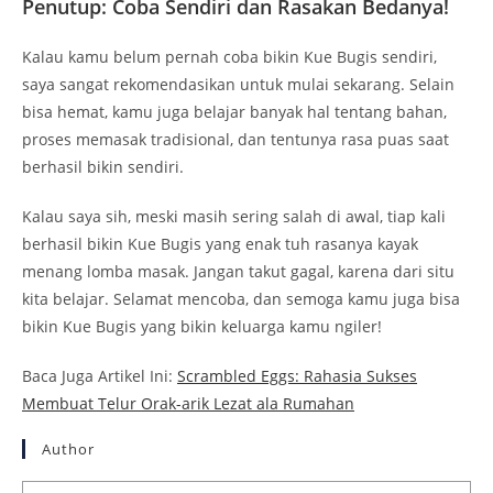
Penutup: Coba Sendiri dan Rasakan Bedanya!
Kalau kamu belum pernah coba bikin Kue Bugis sendiri,
saya sangat rekomendasikan untuk mulai sekarang. Selain
bisa hemat, kamu juga belajar banyak hal tentang bahan,
proses memasak tradisional, dan tentunya rasa puas saat
berhasil bikin sendiri.
Kalau saya sih, meski masih sering salah di awal, tiap kali
berhasil bikin Kue Bugis yang enak tuh rasanya kayak
menang lomba masak. Jangan takut gagal, karena dari situ
kita belajar. Selamat mencoba, dan semoga kamu juga bisa
bikin Kue Bugis yang bikin keluarga kamu ngiler!
Baca Juga Artikel Ini:
Scrambled Eggs: Rahasia Sukses
Membuat Telur Orak-arik Lezat ala Rumahan
Author