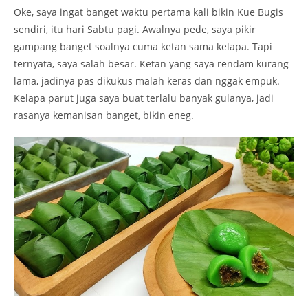
Oke, saya ingat banget waktu pertama kali bikin Kue Bugis
sendiri, itu hari Sabtu pagi. Awalnya pede, saya pikir
gampang banget soalnya cuma ketan sama kelapa. Tapi
ternyata, saya salah besar. Ketan yang saya rendam kurang
lama, jadinya pas dikukus malah keras dan nggak empuk.
Kelapa parut juga saya buat terlalu banyak gulanya, jadi
rasanya kemanisan banget, bikin eneg.