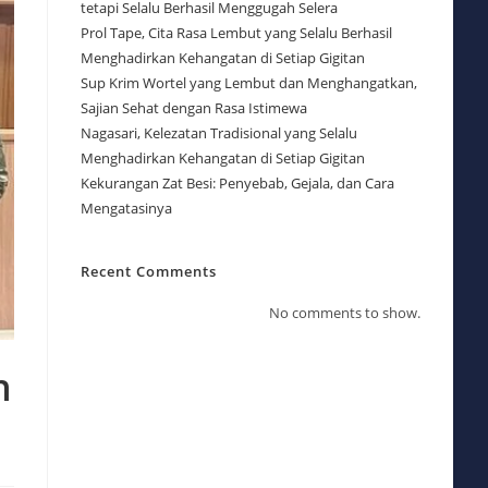
tetapi Selalu Berhasil Menggugah Selera
Prol Tape, Cita Rasa Lembut yang Selalu Berhasil
Menghadirkan Kehangatan di Setiap Gigitan
Sup Krim Wortel yang Lembut dan Menghangatkan,
Sajian Sehat dengan Rasa Istimewa
Nagasari, Kelezatan Tradisional yang Selalu
Menghadirkan Kehangatan di Setiap Gigitan
Kekurangan Zat Besi: Penyebab, Gejala, dan Cara
Mengatasinya
Recent Comments
No comments to show.
n