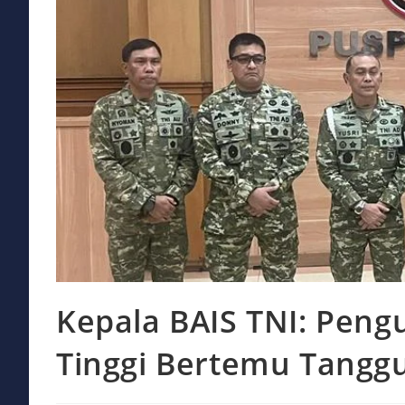
Kepala BAIS TNI: Peng
Tinggi Bertemu Tangg