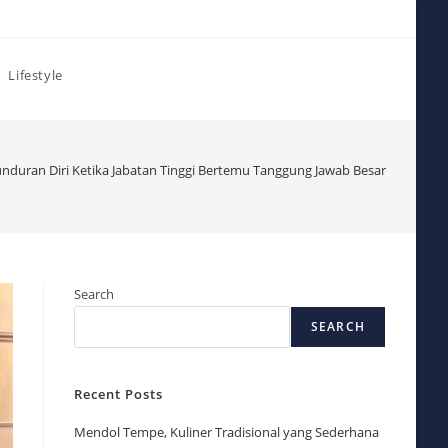
Lifestyle
unduran Diri Ketika Jabatan Tinggi Bertemu Tanggung Jawab Besar
Search
SEARCH
Recent Posts
Mendol Tempe, Kuliner Tradisional yang Sederhana