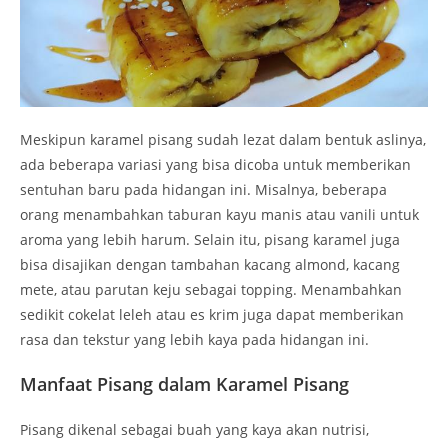
Meskipun karamel pisang sudah lezat dalam bentuk aslinya,
ada beberapa variasi yang bisa dicoba untuk memberikan
sentuhan baru pada hidangan ini. Misalnya, beberapa
orang menambahkan taburan kayu manis atau vanili untuk
aroma yang lebih harum. Selain itu, pisang karamel juga
bisa disajikan dengan tambahan kacang almond, kacang
mete, atau parutan keju sebagai topping. Menambahkan
sedikit cokelat leleh atau es krim juga dapat memberikan
rasa dan tekstur yang lebih kaya pada hidangan ini.
Manfaat Pisang dalam Karamel Pisang
Pisang dikenal sebagai buah yang kaya akan nutrisi,