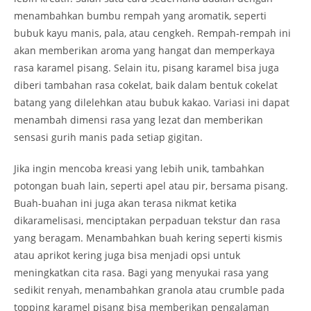
menambahkan bumbu rempah yang aromatik, seperti
bubuk kayu manis, pala, atau cengkeh. Rempah-rempah ini
akan memberikan aroma yang hangat dan memperkaya
rasa karamel pisang. Selain itu, pisang karamel bisa juga
diberi tambahan rasa cokelat, baik dalam bentuk cokelat
batang yang dilelehkan atau bubuk kakao. Variasi ini dapat
menambah dimensi rasa yang lezat dan memberikan
sensasi gurih manis pada setiap gigitan.
Jika ingin mencoba kreasi yang lebih unik, tambahkan
potongan buah lain, seperti apel atau pir, bersama pisang.
Buah-buahan ini juga akan terasa nikmat ketika
dikaramelisasi, menciptakan perpaduan tekstur dan rasa
yang beragam. Menambahkan buah kering seperti kismis
atau aprikot kering juga bisa menjadi opsi untuk
meningkatkan cita rasa. Bagi yang menyukai rasa yang
sedikit renyah, menambahkan granola atau crumble pada
topping karamel pisang bisa memberikan pengalaman