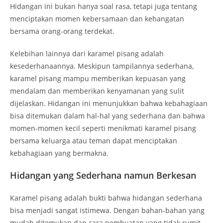
Hidangan ini bukan hanya soal rasa, tetapi juga tentang
menciptakan momen kebersamaan dan kehangatan
bersama orang-orang terdekat.
Kelebihan lainnya dari karamel pisang adalah
kesederhanaannya. Meskipun tampilannya sederhana,
karamel pisang mampu memberikan kepuasan yang
mendalam dan memberikan kenyamanan yang sulit
dijelaskan. Hidangan ini menunjukkan bahwa kebahagiaan
bisa ditemukan dalam hal-hal yang sederhana dan bahwa
momen-momen kecil seperti menikmati karamel pisang
bersama keluarga atau teman dapat menciptakan
kebahagiaan yang bermakna.
Hidangan yang Sederhana namun Berkesan
Karamel pisang adalah bukti bahwa hidangan sederhana
bisa menjadi sangat istimewa. Dengan bahan-bahan yang
mudah ditemukan dan cara pembuatan yang tidak rumit,