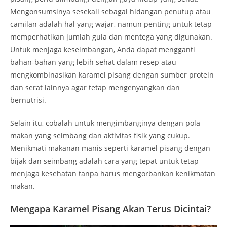
Mengonsumsinya sesekali sebagai hidangan penutup atau
camilan adalah hal yang wajar, namun penting untuk tetap
memperhatikan jumlah gula dan mentega yang digunakan.
Untuk menjaga keseimbangan, Anda dapat mengganti
bahan-bahan yang lebih sehat dalam resep atau
mengkombinasikan karamel pisang dengan sumber protein
dan serat lainnya agar tetap mengenyangkan dan
bernutrisi.
Selain itu, cobalah untuk mengimbanginya dengan pola
makan yang seimbang dan aktivitas fisik yang cukup.
Menikmati makanan manis seperti karamel pisang dengan
bijak dan seimbang adalah cara yang tepat untuk tetap
menjaga kesehatan tanpa harus mengorbankan kenikmatan
makan.
Mengapa Karamel Pisang Akan Terus Dicintai?