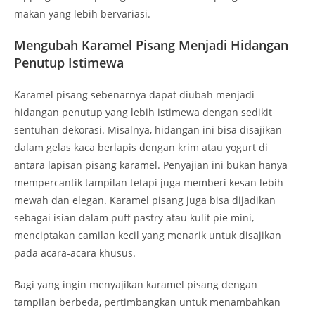
makan yang lebih bervariasi.
Mengubah Karamel Pisang Menjadi Hidangan
Penutup Istimewa
Karamel pisang sebenarnya dapat diubah menjadi
hidangan penutup yang lebih istimewa dengan sedikit
sentuhan dekorasi. Misalnya, hidangan ini bisa disajikan
dalam gelas kaca berlapis dengan krim atau yogurt di
antara lapisan pisang karamel. Penyajian ini bukan hanya
mempercantik tampilan tetapi juga memberi kesan lebih
mewah dan elegan. Karamel pisang juga bisa dijadikan
sebagai isian dalam puff pastry atau kulit pie mini,
menciptakan camilan kecil yang menarik untuk disajikan
pada acara-acara khusus.
Bagi yang ingin menyajikan karamel pisang dengan
tampilan berbeda, pertimbangkan untuk menambahkan