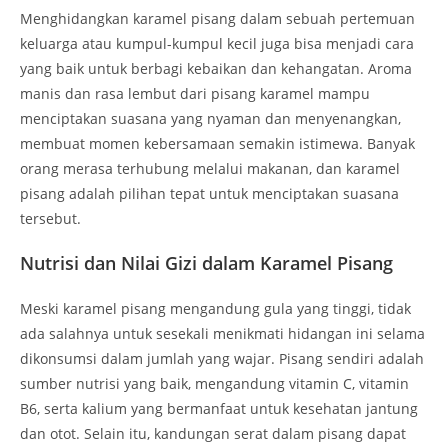
Menghidangkan karamel pisang dalam sebuah pertemuan
keluarga atau kumpul-kumpul kecil juga bisa menjadi cara
yang baik untuk berbagi kebaikan dan kehangatan. Aroma
manis dan rasa lembut dari pisang karamel mampu
menciptakan suasana yang nyaman dan menyenangkan,
membuat momen kebersamaan semakin istimewa. Banyak
orang merasa terhubung melalui makanan, dan karamel
pisang adalah pilihan tepat untuk menciptakan suasana
tersebut.
Nutrisi dan Nilai Gizi dalam Karamel Pisang
Meski karamel pisang mengandung gula yang tinggi, tidak
ada salahnya untuk sesekali menikmati hidangan ini selama
dikonsumsi dalam jumlah yang wajar. Pisang sendiri adalah
sumber nutrisi yang baik, mengandung vitamin C, vitamin
B6, serta kalium yang bermanfaat untuk kesehatan jantung
dan otot. Selain itu, kandungan serat dalam pisang dapat