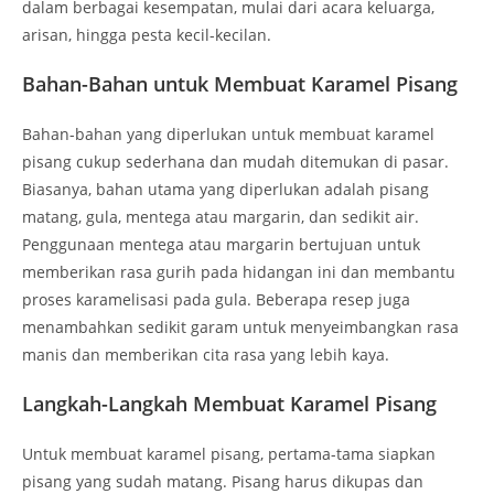
dalam berbagai kesempatan, mulai dari acara keluarga,
arisan, hingga pesta kecil-kecilan.
Bahan-Bahan untuk Membuat Karamel Pisang
Bahan-bahan yang diperlukan untuk membuat karamel
pisang cukup sederhana dan mudah ditemukan di pasar.
Biasanya, bahan utama yang diperlukan adalah pisang
matang, gula, mentega atau margarin, dan sedikit air.
Penggunaan mentega atau margarin bertujuan untuk
memberikan rasa gurih pada hidangan ini dan membantu
proses karamelisasi pada gula. Beberapa resep juga
menambahkan sedikit garam untuk menyeimbangkan rasa
manis dan memberikan cita rasa yang lebih kaya.
Langkah-Langkah Membuat Karamel Pisang
Untuk membuat karamel pisang, pertama-tama siapkan
pisang yang sudah matang. Pisang harus dikupas dan