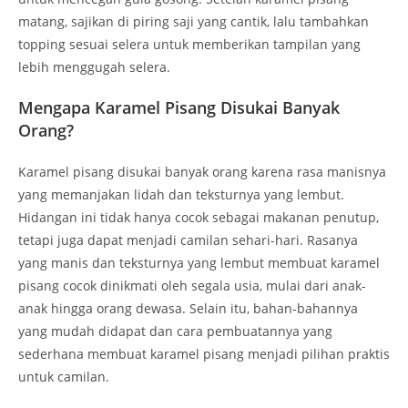
matang, sajikan di piring saji yang cantik, lalu tambahkan
topping sesuai selera untuk memberikan tampilan yang
lebih menggugah selera.
Mengapa Karamel Pisang Disukai Banyak
Orang?
Karamel pisang disukai banyak orang karena rasa manisnya
yang memanjakan lidah dan teksturnya yang lembut.
Hidangan ini tidak hanya cocok sebagai makanan penutup,
tetapi juga dapat menjadi camilan sehari-hari. Rasanya
yang manis dan teksturnya yang lembut membuat karamel
pisang cocok dinikmati oleh segala usia, mulai dari anak-
anak hingga orang dewasa. Selain itu, bahan-bahannya
yang mudah didapat dan cara pembuatannya yang
sederhana membuat karamel pisang menjadi pilihan praktis
untuk camilan.