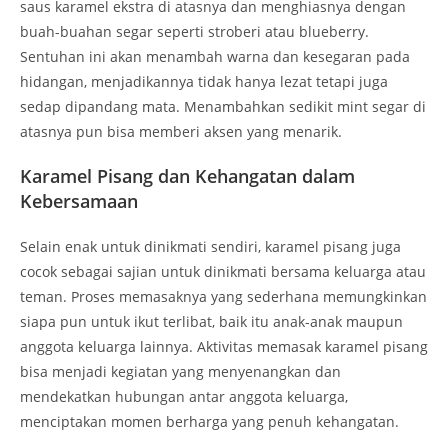
saus karamel ekstra di atasnya dan menghiasnya dengan
buah-buahan segar seperti stroberi atau blueberry.
Sentuhan ini akan menambah warna dan kesegaran pada
hidangan, menjadikannya tidak hanya lezat tetapi juga
sedap dipandang mata. Menambahkan sedikit mint segar di
atasnya pun bisa memberi aksen yang menarik.
Karamel Pisang dan Kehangatan dalam
Kebersamaan
Selain enak untuk dinikmati sendiri, karamel pisang juga
cocok sebagai sajian untuk dinikmati bersama keluarga atau
teman. Proses memasaknya yang sederhana memungkinkan
siapa pun untuk ikut terlibat, baik itu anak-anak maupun
anggota keluarga lainnya. Aktivitas memasak karamel pisang
bisa menjadi kegiatan yang menyenangkan dan
mendekatkan hubungan antar anggota keluarga,
menciptakan momen berharga yang penuh kehangatan.