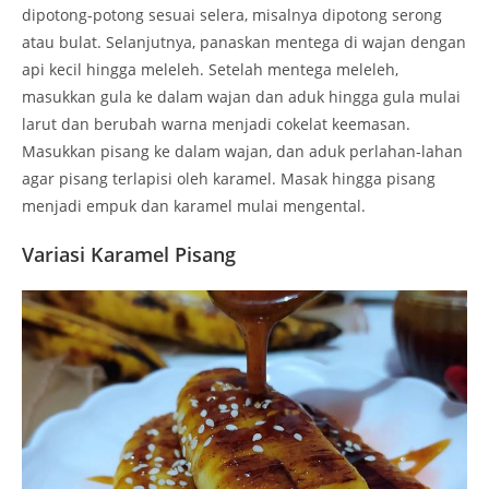
dipotong-potong sesuai selera, misalnya dipotong serong
atau bulat. Selanjutnya, panaskan mentega di wajan dengan
api kecil hingga meleleh. Setelah mentega meleleh,
masukkan gula ke dalam wajan dan aduk hingga gula mulai
larut dan berubah warna menjadi cokelat keemasan.
Masukkan pisang ke dalam wajan, dan aduk perlahan-lahan
agar pisang terlapisi oleh karamel. Masak hingga pisang
menjadi empuk dan karamel mulai mengental.
Variasi Karamel Pisang