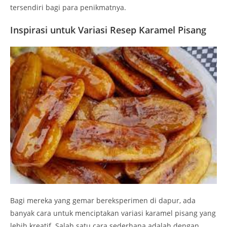
tersendiri bagi para penikmatnya.
Inspirasi untuk Variasi Resep Karamel Pisang
Bagi mereka yang gemar bereksperimen di dapur, ada
banyak cara untuk menciptakan variasi karamel pisang yang
lebih kreatif. Salah satu cara sederhana adalah dengan