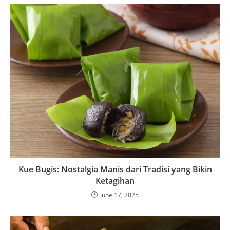
Kue Bugis: Nostalgia Manis dari Tradisi yang Bikin
Ketagihan
June 17, 2025