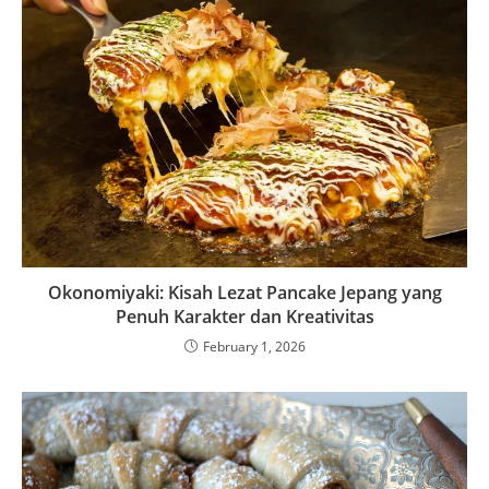
Okonomiyaki: Kisah Lezat Pancake Jepang yang
Penuh Karakter dan Kreativitas
February 1, 2026