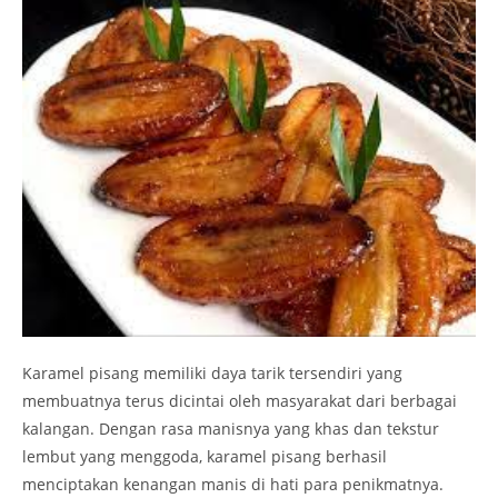
Karamel pisang memiliki daya tarik tersendiri yang
membuatnya terus dicintai oleh masyarakat dari berbagai
kalangan. Dengan rasa manisnya yang khas dan tekstur
lembut yang menggoda, karamel pisang berhasil
menciptakan kenangan manis di hati para penikmatnya.