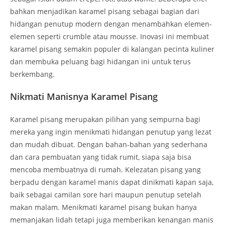
bahkan menjadikan karamel pisang sebagai bagian dari
hidangan penutup modern dengan menambahkan elemen-
elemen seperti crumble atau mousse. Inovasi ini membuat
karamel pisang semakin populer di kalangan pecinta kuliner
dan membuka peluang bagi hidangan ini untuk terus
berkembang.
Nikmati Manisnya Karamel Pisang
Karamel pisang merupakan pilihan yang sempurna bagi
mereka yang ingin menikmati hidangan penutup yang lezat
dan mudah dibuat. Dengan bahan-bahan yang sederhana
dan cara pembuatan yang tidak rumit, siapa saja bisa
mencoba membuatnya di rumah. Kelezatan pisang yang
berpadu dengan karamel manis dapat dinikmati kapan saja,
baik sebagai camilan sore hari maupun penutup setelah
makan malam. Menikmati karamel pisang bukan hanya
memanjakan lidah tetapi juga memberikan kenangan manis