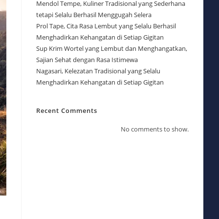
Mendol Tempe, Kuliner Tradisional yang Sederhana
tetapi Selalu Berhasil Menggugah Selera
Prol Tape, Cita Rasa Lembut yang Selalu Berhasil
Menghadirkan Kehangatan di Setiap Gigitan
Sup Krim Wortel yang Lembut dan Menghangatkan,
Sajian Sehat dengan Rasa Istimewa
Nagasari, Kelezatan Tradisional yang Selalu
Menghadirkan Kehangatan di Setiap Gigitan
Recent Comments
No comments to show.