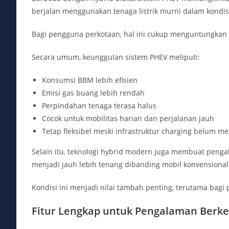
berjalan menggunakan tenaga listrik murni dalam kondisi
Bagi pengguna perkotaan, hal ini cukup menguntungkan k
Secara umum, keunggulan sistem PHEV meliputi:
Konsumsi BBM lebih efisien
Emisi gas buang lebih rendah
Perpindahan tenaga terasa halus
Cocok untuk mobilitas harian dan perjalanan jauh
Tetap fleksibel meski infrastruktur charging belum me
Selain itu, teknologi hybrid modern juga membuat pengal
menjadi jauh lebih tenang dibanding mobil konvensional
Kondisi ini menjadi nilai tambah penting, terutama bagi
Fitur Lengkap untuk Pengalaman Berk