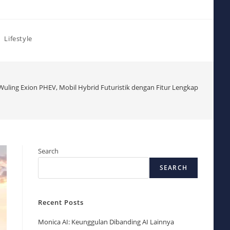
Lifestyle
Wuling Exion PHEV, Mobil Hybrid Futuristik dengan Fitur Lengkap
Search
SEARCH
Recent Posts
Monica AI: Keunggulan Dibanding AI Lainnya