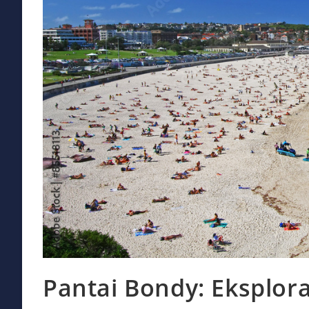
Pantai Bondy: Eksplora