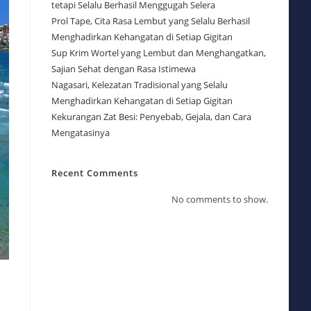
tetapi Selalu Berhasil Menggugah Selera
Prol Tape, Cita Rasa Lembut yang Selalu Berhasil
Menghadirkan Kehangatan di Setiap Gigitan
Sup Krim Wortel yang Lembut dan Menghangatkan,
Sajian Sehat dengan Rasa Istimewa
Nagasari, Kelezatan Tradisional yang Selalu
Menghadirkan Kehangatan di Setiap Gigitan
Kekurangan Zat Besi: Penyebab, Gejala, dan Cara
Mengatasinya
Recent Comments
No comments to show.