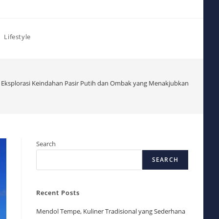
Lifestyle
 Eksplorasi Keindahan Pasir Putih dan Ombak yang Menakjubkan
Search
SEARCH
Recent Posts
Mendol Tempe, Kuliner Tradisional yang Sederhana