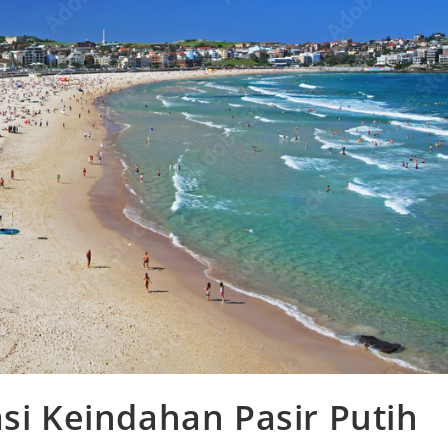
si Keindahan Pasir Putih