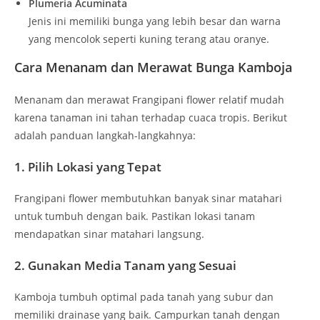
Plumeria Acuminata
Jenis ini memiliki bunga yang lebih besar dan warna
yang mencolok seperti kuning terang atau oranye.
Cara Menanam dan Merawat Bunga Kamboja
Menanam dan merawat Frangipani flower relatif mudah
karena tanaman ini tahan terhadap cuaca tropis. Berikut
adalah panduan langkah-langkahnya:
1. Pilih Lokasi yang Tepat
Frangipani flower membutuhkan banyak sinar matahari
untuk tumbuh dengan baik. Pastikan lokasi tanam
mendapatkan sinar matahari langsung.
2. Gunakan Media Tanam yang Sesuai
Kamboja tumbuh optimal pada tanah yang subur dan
memiliki drainase yang baik. Campurkan tanah dengan