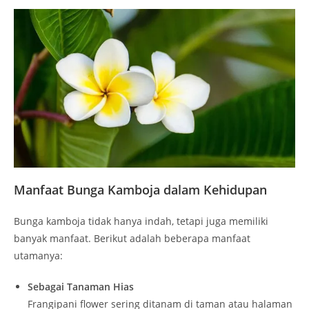
Manfaat Bunga Kamboja dalam Kehidupan
Bunga kamboja tidak hanya indah, tetapi juga memiliki
banyak manfaat. Berikut adalah beberapa manfaat
utamanya:
Sebagai Tanaman Hias
Frangipani flower sering ditanam di taman atau halaman