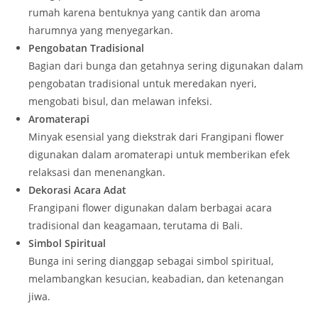
rumah karena bentuknya yang cantik dan aroma
harumnya yang menyegarkan.
Pengobatan Tradisional
Bagian dari bunga dan getahnya sering digunakan dalam
pengobatan tradisional untuk meredakan nyeri,
mengobati bisul, dan melawan infeksi.
Aromaterapi
Minyak esensial yang diekstrak dari Frangipani flower
digunakan dalam aromaterapi untuk memberikan efek
relaksasi dan menenangkan.
Dekorasi Acara Adat
Frangipani flower digunakan dalam berbagai acara
tradisional dan keagamaan, terutama di Bali.
Simbol Spiritual
Bunga ini sering dianggap sebagai simbol spiritual,
melambangkan kesucian, keabadian, dan ketenangan
jiwa.