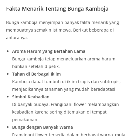
Fakta Menarik Tentang Bunga Kamboja
Bunga kamboja menyimpan banyak fakta menarik yang
membuatnya semakin istimewa. Berikut beberapa di
antaranya:
Aroma Harum yang Bertahan Lama
Bunga kamboja tetap mengeluarkan aroma harum
bahkan setelah dipetik.
Tahan di Berbagai Iklim
Kamboja dapat tumbuh di iklim tropis dan subtropis,
menjadikannya tanaman yang mudah beradaptasi.
Simbol Keabadian
Di banyak budaya, Frangipani flower melambangkan
keabadian karena sering ditemukan di tempat
pemakaman.
Bunga dengan Banyak Warna
Frangipani flower tersedia dalam berbagai warna, mulai