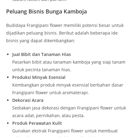
Peluang Bisnis Bunga Kamboja
Budidaya Frangipani flower memiliki potensi besar untuk
dijadikan peluang bisnis. Berikut adalah beberapa ide
bisnis yang dapat dikembangkan:
Jual Bibit dan Tanaman Hias
Pasarkan bibit atau tanaman kamboja yang siap tanam
untuk pecinta tanaman hias.
Produksi Minyak Esensial
Kembangkan produk minyak esensial berbahan dasar
Frangipani flower untuk aromaterapi.
Dekorasi Acara
Sediakan jasa dekorasi dengan Frangipani flower untuk
acara adat, pernikahan, atau pesta.
Produk Perawatan Kulit
Gunakan ekstrak Frangipani flower untuk membuat