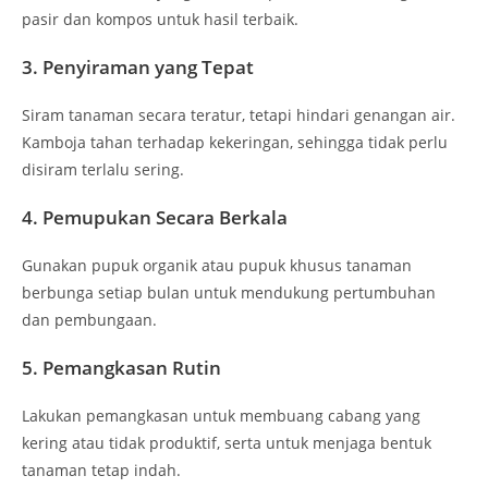
pasir dan kompos untuk hasil terbaik.
3. Penyiraman yang Tepat
Siram tanaman secara teratur, tetapi hindari genangan air.
Kamboja tahan terhadap kekeringan, sehingga tidak perlu
disiram terlalu sering.
4. Pemupukan Secara Berkala
Gunakan pupuk organik atau pupuk khusus tanaman
berbunga setiap bulan untuk mendukung pertumbuhan
dan pembungaan.
5. Pemangkasan Rutin
Lakukan pemangkasan untuk membuang cabang yang
kering atau tidak produktif, serta untuk menjaga bentuk
tanaman tetap indah.