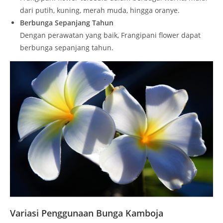
dari putih, kuning, merah muda, hingga oranye.
Berbunga Sepanjang Tahun
Dengan perawatan yang baik, Frangipani flower dapat
berbunga sepanjang tahun.
Variasi Penggunaan Bunga Kamboja