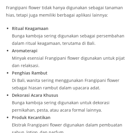
Frangipani flower tidak hanya digunakan sebagai tanaman
hias, tetapi juga memiliki berbagai aplikasi lainnya:
Ritual Keagamaan
Bunga kamboja sering digunakan sebagai persembahan
dalam ritual keagamaan, terutama di Bali.
Aromaterapi
Minyak esensial Frangipani flower digunakan untuk pijat
dan relaksasi.
Penghias Rambut
Di Bali, wanita sering menggunakan Frangipani flower
sebagai hiasan rambut dalam upacara adat.
Dekorasi Acara Khusus
Bunga kamboja sering digunakan untuk dekorasi
pernikahan, pesta, atau acara formal lainnya.
Produk Kecantikan
Ekstrak Frangipani flower digunakan dalam pembuatan
sabun, lotion, dan parfum.