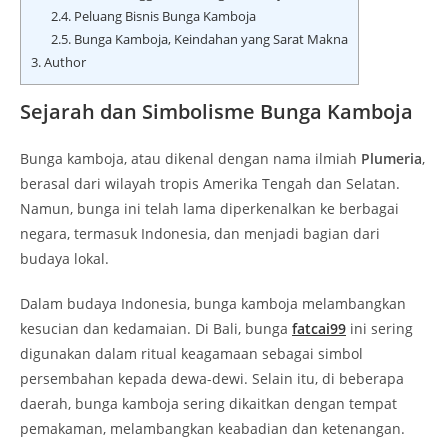
2.4.
Peluang Bisnis Bunga Kamboja
2.5.
Bunga Kamboja, Keindahan yang Sarat Makna
3.
Author
Sejarah dan Simbolisme Bunga Kamboja
Bunga kamboja, atau dikenal dengan nama ilmiah
Plumeria
,
berasal dari wilayah tropis Amerika Tengah dan Selatan.
Namun, bunga ini telah lama diperkenalkan ke berbagai
negara, termasuk Indonesia, dan menjadi bagian dari
budaya lokal.
Dalam budaya Indonesia, bunga kamboja melambangkan
kesucian dan kedamaian. Di Bali, bunga
fatcai99
ini sering
digunakan dalam ritual keagamaan sebagai simbol
persembahan kepada dewa-dewi. Selain itu, di beberapa
daerah, bunga kamboja sering dikaitkan dengan tempat
pemakaman, melambangkan keabadian dan ketenangan.