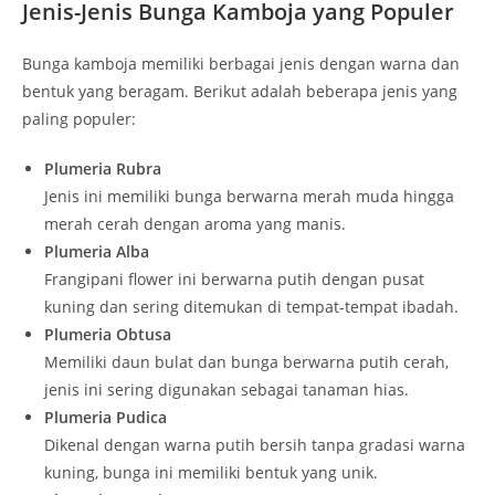
Jenis-Jenis Bunga Kamboja yang Populer
Bunga kamboja memiliki berbagai jenis dengan warna dan
bentuk yang beragam. Berikut adalah beberapa jenis yang
paling populer:
Plumeria Rubra
Jenis ini memiliki bunga berwarna merah muda hingga
merah cerah dengan aroma yang manis.
Plumeria Alba
Frangipani flower ini berwarna putih dengan pusat
kuning dan sering ditemukan di tempat-tempat ibadah.
Plumeria Obtusa
Memiliki daun bulat dan bunga berwarna putih cerah,
jenis ini sering digunakan sebagai tanaman hias.
Plumeria Pudica
Dikenal dengan warna putih bersih tanpa gradasi warna
kuning, bunga ini memiliki bentuk yang unik.