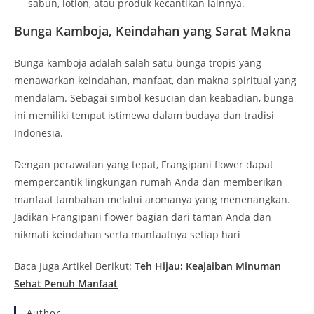
sabun, lotion, atau produk kecantikan lainnya.
Bunga Kamboja, Keindahan yang Sarat Makna
Bunga kamboja adalah salah satu bunga tropis yang
menawarkan keindahan, manfaat, dan makna spiritual yang
mendalam. Sebagai simbol kesucian dan keabadian, bunga
ini memiliki tempat istimewa dalam budaya dan tradisi
Indonesia.
Dengan perawatan yang tepat, Frangipani flower dapat
mempercantik lingkungan rumah Anda dan memberikan
manfaat tambahan melalui aromanya yang menenangkan.
Jadikan Frangipani flower bagian dari taman Anda dan
nikmati keindahan serta manfaatnya setiap hari
Baca Juga Artikel Berikut:
Teh Hijau: Keajaiban Minuman
Sehat Penuh Manfaat
Author