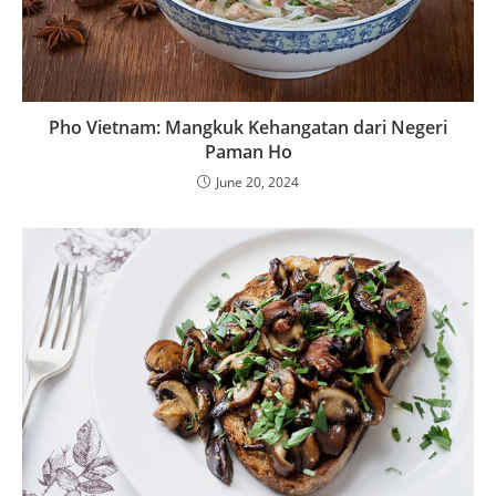
Pho Vietnam: Mangkuk Kehangatan dari Negeri
Paman Ho
June 20, 2024