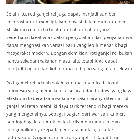
Selain itu, roti ganjel rel juga dapat menjadi sumber
inspirasi untuk menciptakan inovasi dalam dunia kuliner.
Meskipun roti ini terbuat dari bahan-bahan yang
sederhana, kreativitas dalam pengolahan dan penyajiannya
dapat menghasilkan variasi baru yang lebih menarik bagi
masyarakat modern. Dengan demikian, roti ganjel rel bukan
hanya sekadar makanan masa lalu, tetapi juga dapat
menjadi bagian dari kuliner masa depan yang tetap relevan.
Roti ganjel rel adalah salah satu makanan tradisional
Indonesia yang memiliki nilai sejarah dan budaya yang kaya.
Meskipun keberadaannya kini semakin jarang ditemui, roti
ganjel rel tetap memiliki daya tarik tersendiri bagi mereka
yang mengenalnya. Sebagai bagian dari warisan kuliner,
penting bagi kita untuk melestarikan makanan ini dan
mengenalkannya kepada generasi muda agar tidak
terlupakan. Dengan cara ini, roti ganjel rel dapat terus