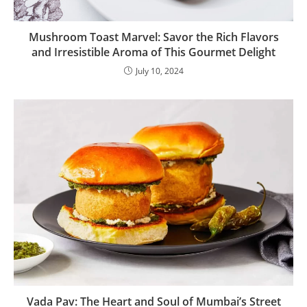
Mushroom Toast Marvel: Savor the Rich Flavors
and Irresistible Aroma of This Gourmet Delight
July 10, 2024
Vada Pav: The Heart and Soul of Mumbai’s Street