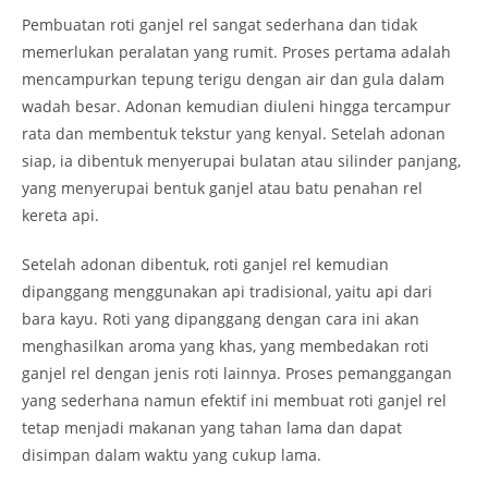
Pembuatan roti ganjel rel sangat sederhana dan tidak
memerlukan peralatan yang rumit. Proses pertama adalah
mencampurkan tepung terigu dengan air dan gula dalam
wadah besar. Adonan kemudian diuleni hingga tercampur
rata dan membentuk tekstur yang kenyal. Setelah adonan
siap, ia dibentuk menyerupai bulatan atau silinder panjang,
yang menyerupai bentuk ganjel atau batu penahan rel
kereta api.
Setelah adonan dibentuk, roti ganjel rel kemudian
dipanggang menggunakan api tradisional, yaitu api dari
bara kayu. Roti yang dipanggang dengan cara ini akan
menghasilkan aroma yang khas, yang membedakan roti
ganjel rel dengan jenis roti lainnya. Proses pemanggangan
yang sederhana namun efektif ini membuat roti ganjel rel
tetap menjadi makanan yang tahan lama dan dapat
disimpan dalam waktu yang cukup lama.