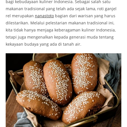
bagi kebudayaan kuliner Indonesia. Sebagai salah satu
makanan tradisional yang telah ada sejak lama, roti ganjel
rel merupakan
nanastoto
bagian dari warisan yang harus
dilestarikan. Melalui pelestarian makanan tradisional ini,
kita tidak hanya menjaga keberagaman kuliner Indonesia,
tetapi juga mengenalkan kepada generasi muda tentang
kekayaan budaya yang ada di tanah air.