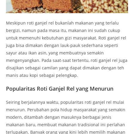
Meskipun roti ganjel rel bukanlah makanan yang terlalu
bergizi, namun pada masa itu, makanan ini sudah cukup
untuk memenuhi kebutuhan gizi masyarakat. Roti ganjel rel
juga bisa dimakan dengan lauk-pauk sederhana seperti
sayur atau ikan asin, yang membuatnya semakin
mengenyangkan. Pada saat-saat tertentu, roti ganjel rel juga
disajikan sebagai camilan yang dapat dimakan dengan teh
manis atau kopi sebagai pelengkap.
Popularitas Roti Ganjel Rel yang Menurun
Seiring berjalannya waktu, popularitas roti ganjel rel mulai
menurun. Perubahan pola hidup masyarakat yang semakin
modern, ditambah dengan masuknya berbagai jenis
makanan baru, membuat makanan tradisional ini perlahan
terlupakan. Banyak orang yang kini lebih memilih makanan