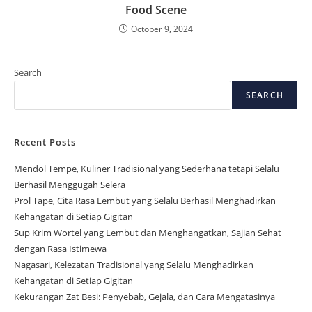
Food Scene
October 9, 2024
Search
SEARCH
Recent Posts
Mendol Tempe, Kuliner Tradisional yang Sederhana tetapi Selalu
Berhasil Menggugah Selera
Prol Tape, Cita Rasa Lembut yang Selalu Berhasil Menghadirkan
Kehangatan di Setiap Gigitan
Sup Krim Wortel yang Lembut dan Menghangatkan, Sajian Sehat
dengan Rasa Istimewa
Nagasari, Kelezatan Tradisional yang Selalu Menghadirkan
Kehangatan di Setiap Gigitan
Kekurangan Zat Besi: Penyebab, Gejala, dan Cara Mengatasinya