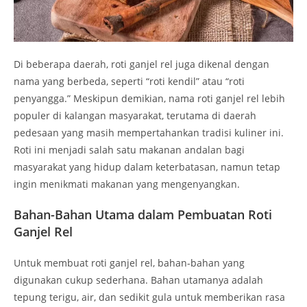
Di beberapa daerah, roti ganjel rel juga dikenal dengan
nama yang berbeda, seperti “roti kendil” atau “roti
penyangga.” Meskipun demikian, nama roti ganjel rel lebih
populer di kalangan masyarakat, terutama di daerah
pedesaan yang masih mempertahankan tradisi kuliner ini.
Roti ini menjadi salah satu makanan andalan bagi
masyarakat yang hidup dalam keterbatasan, namun tetap
ingin menikmati makanan yang mengenyangkan.
Bahan-Bahan Utama dalam Pembuatan Roti
Ganjel Rel
Untuk membuat roti ganjel rel, bahan-bahan yang
digunakan cukup sederhana. Bahan utamanya adalah
tepung terigu, air, dan sedikit gula untuk memberikan rasa