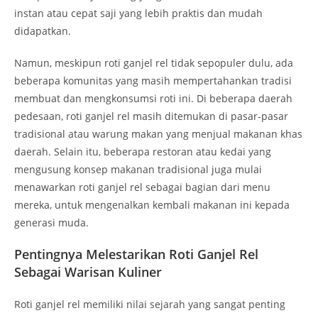
instan atau cepat saji yang lebih praktis dan mudah
didapatkan.
Namun, meskipun roti ganjel rel tidak sepopuler dulu, ada
beberapa komunitas yang masih mempertahankan tradisi
membuat dan mengkonsumsi roti ini. Di beberapa daerah
pedesaan, roti ganjel rel masih ditemukan di pasar-pasar
tradisional atau warung makan yang menjual makanan khas
daerah. Selain itu, beberapa restoran atau kedai yang
mengusung konsep makanan tradisional juga mulai
menawarkan roti ganjel rel sebagai bagian dari menu
mereka, untuk mengenalkan kembali makanan ini kepada
generasi muda.
Pentingnya Melestarikan Roti Ganjel Rel
Sebagai Warisan Kuliner
Roti ganjel rel memiliki nilai sejarah yang sangat penting