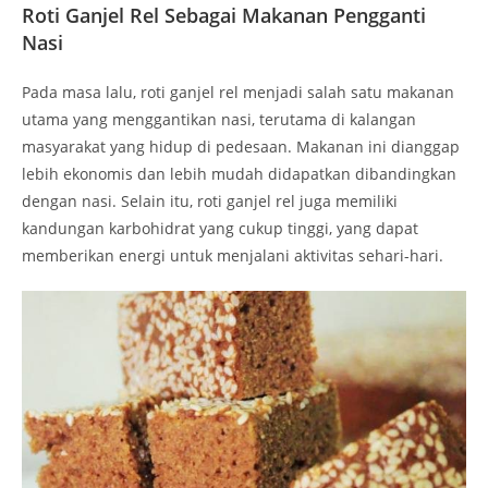
Roti Ganjel Rel Sebagai Makanan Pengganti
Nasi
Pada masa lalu, roti ganjel rel menjadi salah satu makanan
utama yang menggantikan nasi, terutama di kalangan
masyarakat yang hidup di pedesaan. Makanan ini dianggap
lebih ekonomis dan lebih mudah didapatkan dibandingkan
dengan nasi. Selain itu, roti ganjel rel juga memiliki
kandungan karbohidrat yang cukup tinggi, yang dapat
memberikan energi untuk menjalani aktivitas sehari-hari.