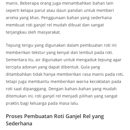
manis. Beberapa orang juga menambahkan bahan lain
seperti kelapa parut atau daun pandan untuk memberi
aroma yang khas. Penggunaan bahan yang sederhana
membuat roti ganjel rel mudah dibuat dan sangat
terjangkau oleh masyarakat.
Tepung terigu yang digunakan dalam pembuatan roti ini
memberikan tekstur yang kenyal dan lembut pada roti.
Sementara itu, air digunakan untuk mengaduk tepung agar
tercipta adonan yang dapat dibentuk. Gula yang
ditambahkan tidak hanya memberikan rasa manis pada roti,
tetapi juga membantu memberikan warna kecoklatan pada
roti saat dipanggang. Dengan bahan-bahan yang mudah
ditemukan ini, roti ganjel rel menjadi pilihan yang sangat
praktis bagi keluarga pada masa lalu.
Proses Pembuatan Roti Ganjel Rel yang
Sederhana