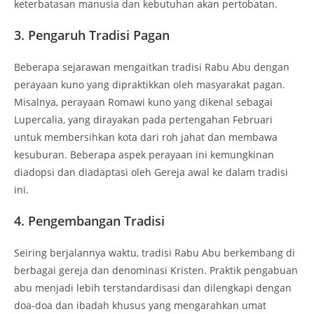
keterbatasan manusia dan kebutuhan akan pertobatan.
3. Pengaruh Tradisi Pagan
Beberapa sejarawan mengaitkan tradisi Rabu Abu dengan
perayaan kuno yang dipraktikkan oleh masyarakat pagan.
Misalnya, perayaan Romawi kuno yang dikenal sebagai
Lupercalia, yang dirayakan pada pertengahan Februari
untuk membersihkan kota dari roh jahat dan membawa
kesuburan. Beberapa aspek perayaan ini kemungkinan
diadopsi dan diadaptasi oleh Gereja awal ke dalam tradisi
ini.
4. Pengembangan Tradisi
Seiring berjalannya waktu, tradisi Rabu Abu berkembang di
berbagai gereja dan denominasi Kristen. Praktik pengabuan
abu menjadi lebih terstandardisasi dan dilengkapi dengan
doa-doa dan ibadah khusus yang mengarahkan umat