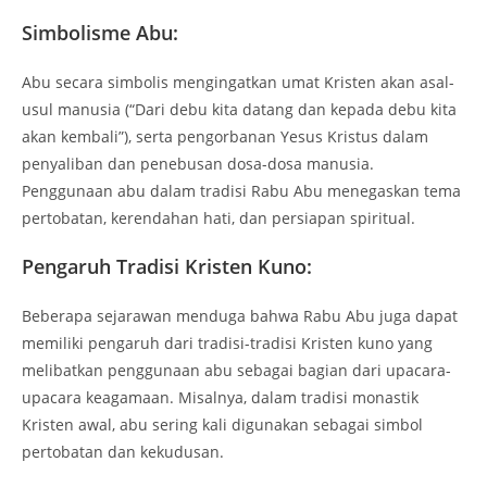
Simbolisme Abu:
Abu secara simbolis mengingatkan umat Kristen akan asal-
usul manusia (“Dari debu kita datang dan kepada debu kita
akan kembali”), serta pengorbanan Yesus Kristus dalam
penyaliban dan penebusan dosa-dosa manusia.
Penggunaan abu dalam tradisi Rabu Abu menegaskan tema
pertobatan, kerendahan hati, dan persiapan spiritual.
Pengaruh Tradisi Kristen Kuno:
Beberapa sejarawan menduga bahwa Rabu Abu juga dapat
memiliki pengaruh dari tradisi-tradisi Kristen kuno yang
melibatkan penggunaan abu sebagai bagian dari upacara-
upacara keagamaan. Misalnya, dalam tradisi monastik
Kristen awal, abu sering kali digunakan sebagai simbol
pertobatan dan kekudusan.