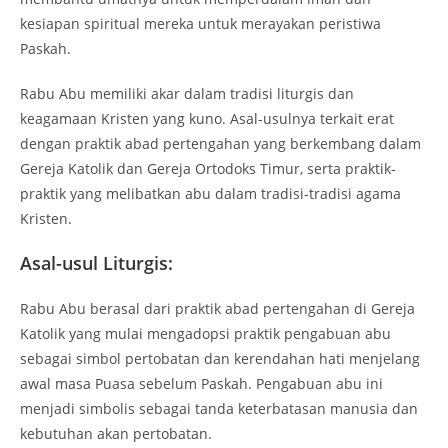
kesiapan spiritual mereka untuk merayakan peristiwa
Paskah.
Rabu Abu memiliki akar dalam tradisi liturgis dan
keagamaan Kristen yang kuno. Asal-usulnya terkait erat
dengan praktik abad pertengahan yang berkembang dalam
Gereja Katolik dan Gereja Ortodoks Timur, serta praktik-
praktik yang melibatkan abu dalam tradisi-tradisi agama
Kristen.
Asal-usul Liturgis:
Rabu Abu berasal dari praktik abad pertengahan di Gereja
Katolik yang mulai mengadopsi praktik pengabuan abu
sebagai simbol pertobatan dan kerendahan hati menjelang
awal masa Puasa sebelum Paskah. Pengabuan abu ini
menjadi simbolis sebagai tanda keterbatasan manusia dan
kebutuhan akan pertobatan.