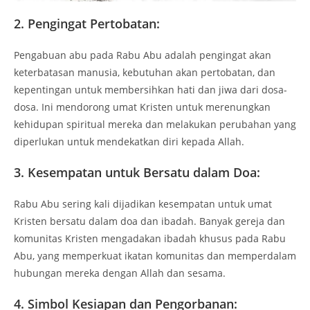
2. Pengingat Pertobatan:
Pengabuan abu pada Rabu Abu adalah pengingat akan
keterbatasan manusia, kebutuhan akan pertobatan, dan
kepentingan untuk membersihkan hati dan jiwa dari dosa-
dosa. Ini mendorong umat Kristen untuk merenungkan
kehidupan spiritual mereka dan melakukan perubahan yang
diperlukan untuk mendekatkan diri kepada Allah.
3. Kesempatan untuk Bersatu dalam Doa:
Rabu Abu sering kali dijadikan kesempatan untuk umat
Kristen bersatu dalam doa dan ibadah. Banyak gereja dan
komunitas Kristen mengadakan ibadah khusus pada Rabu
Abu, yang memperkuat ikatan komunitas dan memperdalam
hubungan mereka dengan Allah dan sesama.
4. Simbol Kesiapan dan Pengorbanan: