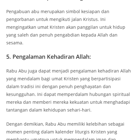
Pengabuan abu merupakan simbol kesiapan dan
pengorbanan untuk mengikuti jalan Kristus. Ini
mengingatkan umat Kristen akan panggilan untuk hidup
yang saleh dan penuh pengabdian kepada Allah dan
sesama.
5. Pengalaman Kehadiran Allah:
Rabu Abu juga dapat menjadi pengalaman kehadiran Allah
yang mendalam bagi umat Kristen yang berpartisipasi
dalam tradisi ini dengan penuh penghayatan dan
kesungguhan. Ini dapat memperdalam hubungan spiritual
mereka dan memberi mereka kekuatan untuk menghadapi
tantangan dalam kehidupan sehari-hari.
Dengan demikian, Rabu Abu memiliki kelebihan sebagai
momen penting dalam kalender liturgis Kristen yang
membantu umatnya untuk memperdalam iman dan