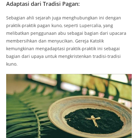
Adaptasi dari Tradisi Pagan:
Sebagian ahli sejarah juga menghubungkan ini dengan
praktik-praktik pagan kuno, seperti Lupercalia, yang
melibatkan penggunaan abu sebagai bagian dari upacara
membersihkan dan menyucikan. Gereja Katolik
kemungkinan mengadaptasi praktik-praktik ini sebagai
bagian dari upaya untuk mengkristenkan tradisi-tradisi
kuno.