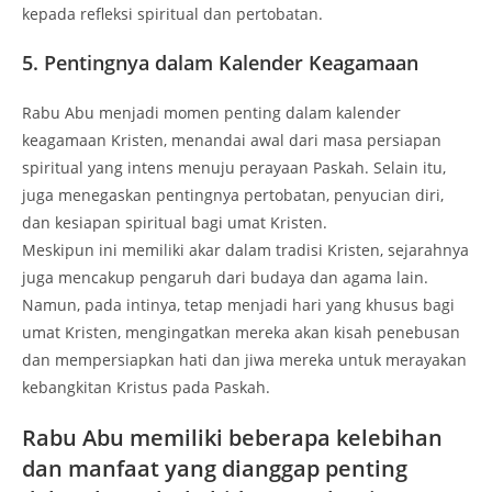
kepada refleksi spiritual dan pertobatan.
5. Pentingnya dalam Kalender Keagamaan
Rabu Abu menjadi momen penting dalam kalender
keagamaan Kristen, menandai awal dari masa persiapan
spiritual yang intens menuju perayaan Paskah. Selain itu,
juga menegaskan pentingnya pertobatan, penyucian diri,
dan kesiapan spiritual bagi umat Kristen.
Meskipun ini memiliki akar dalam tradisi Kristen, sejarahnya
juga mencakup pengaruh dari budaya dan agama lain.
Namun, pada intinya, tetap menjadi hari yang khusus bagi
umat Kristen, mengingatkan mereka akan kisah penebusan
dan mempersiapkan hati dan jiwa mereka untuk merayakan
kebangkitan Kristus pada Paskah.
Rabu Abu memiliki beberapa kelebihan
dan manfaat yang dianggap penting