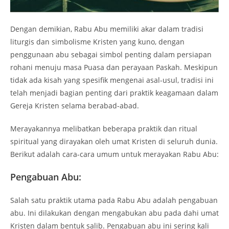
Dengan demikian, Rabu Abu memiliki akar dalam tradisi
liturgis dan simbolisme Kristen yang kuno, dengan
penggunaan abu sebagai simbol penting dalam persiapan
rohani menuju masa Puasa dan perayaan Paskah. Meskipun
tidak ada kisah yang spesifik mengenai asal-usul, tradisi ini
telah menjadi bagian penting dari praktik keagamaan dalam
Gereja Kristen selama berabad-abad.
Merayakannya melibatkan beberapa praktik dan ritual
spiritual yang dirayakan oleh umat Kristen di seluruh dunia.
Berikut adalah cara-cara umum untuk merayakan Rabu Abu:
Pengabuan Abu:
Salah satu praktik utama pada Rabu Abu adalah pengabuan
abu. Ini dilakukan dengan mengabukan abu pada dahi umat
Kristen dalam bentuk salib. Pengabuan abu ini sering kali