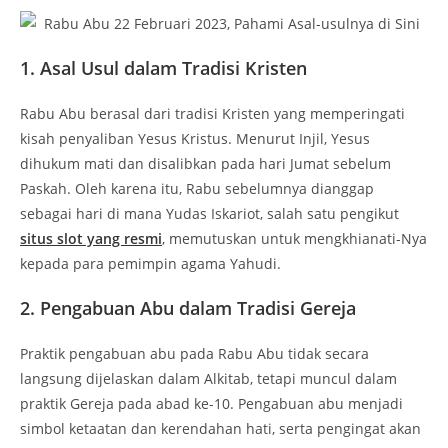
1. Asal Usul dalam Tradisi Kristen
Rabu Abu berasal dari tradisi Kristen yang memperingati
kisah penyaliban Yesus Kristus. Menurut Injil, Yesus
dihukum mati dan disalibkan pada hari Jumat sebelum
Paskah. Oleh karena itu, Rabu sebelumnya dianggap
sebagai hari di mana Yudas Iskariot, salah satu pengikut
situs slot yang resmi
, memutuskan untuk mengkhianati-Nya
kepada para pemimpin agama Yahudi.
2. Pengabuan Abu dalam Tradisi Gereja
Praktik pengabuan abu pada Rabu Abu tidak secara
langsung dijelaskan dalam Alkitab, tetapi muncul dalam
praktik Gereja pada abad ke-10. Pengabuan abu menjadi
simbol ketaatan dan kerendahan hati, serta pengingat akan