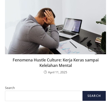
Fenomena Hustle Culture: Kerja Keras sampai
Kelelahan Mental
April 11, 2025
Search
SEARCH