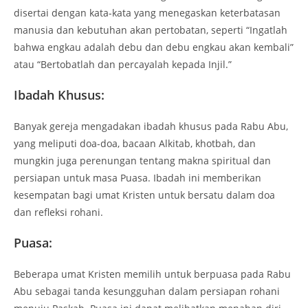
disertai dengan kata-kata yang menegaskan keterbatasan
manusia dan kebutuhan akan pertobatan, seperti “Ingatlah
bahwa engkau adalah debu dan debu engkau akan kembali”
atau “Bertobatlah dan percayalah kepada Injil.”
Ibadah Khusus:
Banyak gereja mengadakan ibadah khusus pada Rabu Abu,
yang meliputi doa-doa, bacaan Alkitab, khotbah, dan
mungkin juga perenungan tentang makna spiritual dan
persiapan untuk masa Puasa. Ibadah ini memberikan
kesempatan bagi umat Kristen untuk bersatu dalam doa
dan refleksi rohani.
Puasa:
Beberapa umat Kristen memilih untuk berpuasa pada Rabu
Abu sebagai tanda kesungguhan dalam persiapan rohani