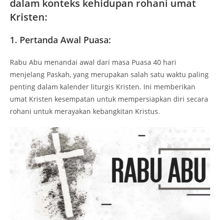
dalam konteks kehidupan rohani umat
Kristen:
1. Pertanda Awal Puasa:
Rabu Abu menandai awal dari masa Puasa 40 hari
menjelang Paskah, yang merupakan salah satu waktu paling
penting dalam kalender liturgis Kristen. Ini memberikan
umat Kristen kesempatan untuk mempersiapkan diri secara
rohani untuk merayakan kebangkitan Kristus.