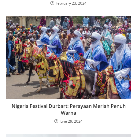
February 23, 2024
Nigeria Festival Durbart: Perayaan Meriah Penuh
Warna
June 29, 2024