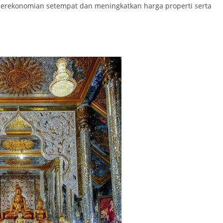
erekonomian setempat dan meningkatkan harga properti serta