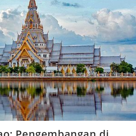
ao: Pengembangan di