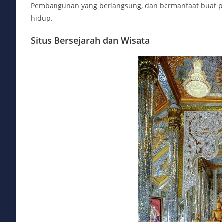
Pembangunan yang berlangsung, dan bermanfaat buat p
hidup.
Situs Bersejarah dan Wisata