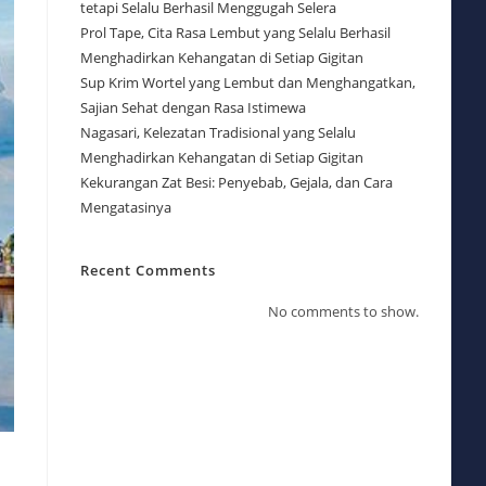
tetapi Selalu Berhasil Menggugah Selera
Prol Tape, Cita Rasa Lembut yang Selalu Berhasil
Menghadirkan Kehangatan di Setiap Gigitan
Sup Krim Wortel yang Lembut dan Menghangatkan,
Sajian Sehat dengan Rasa Istimewa
Nagasari, Kelezatan Tradisional yang Selalu
Menghadirkan Kehangatan di Setiap Gigitan
Kekurangan Zat Besi: Penyebab, Gejala, dan Cara
Mengatasinya
Recent Comments
No comments to show.