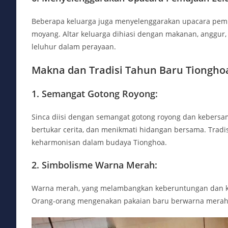
Beberapa keluarga juga menyelenggarakan upacara pem
moyang. Altar keluarga dihiasi dengan makanan, anggur,
leluhur dalam perayaan.
Makna dan Tradisi Tahun Baru Tionghoa
1. Semangat Gotong Royong:
Sinca diisi dengan semangat gotong royong dan kebers
bertukar cerita, dan menikmati hidangan bersama. Trad
keharmonisan dalam budaya Tionghoa.
2. Simbolisme Warna Merah:
Warna merah, yang melambangkan keberuntungan dan ke
Orang-orang mengenakan pakaian baru berwarna merah