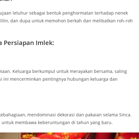
ujaan leluhur sebagai bentuk penghormatan terhadap nenek
 lilin, dan dupa untuk memohon berkah dan melibatkan roh-roh
 Persiapan Imlek:
amaan. Keluarga berkumpul untuk merayakan bersama, saling
isi ini mencerminkan pentingnya hubungan keluarga dan
bahagiaan, mendominasi dekorasi dan pakaian selama Sinca.
 untuk membawa keberuntungan di tahun yang baru.