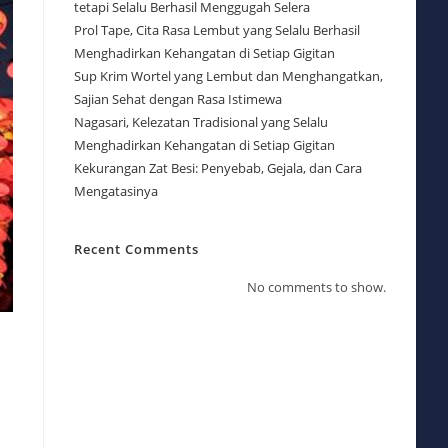
tetapi Selalu Berhasil Menggugah Selera
Prol Tape, Cita Rasa Lembut yang Selalu Berhasil
Menghadirkan Kehangatan di Setiap Gigitan
Sup Krim Wortel yang Lembut dan Menghangatkan,
Sajian Sehat dengan Rasa Istimewa
Nagasari, Kelezatan Tradisional yang Selalu
Menghadirkan Kehangatan di Setiap Gigitan
Kekurangan Zat Besi: Penyebab, Gejala, dan Cara
Mengatasinya
Recent Comments
No comments to show.