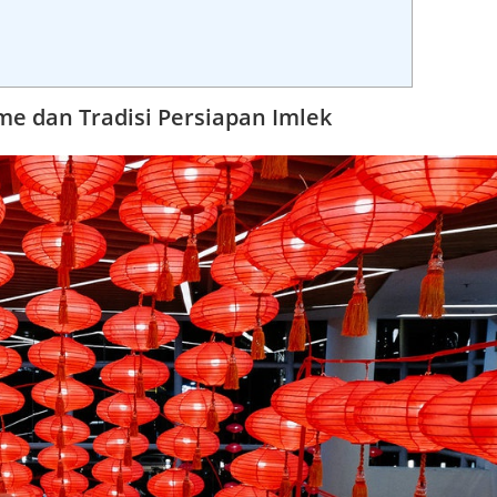
e dan Tradisi Persiapan Imlek