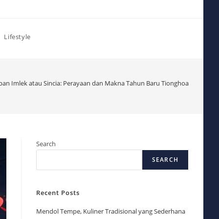
Lifestyle
pan Imlek atau Sincia: Perayaan dan Makna Tahun Baru Tionghoa
Search
SEARCH
Recent Posts
Mendol Tempe, Kuliner Tradisional yang Sederhana