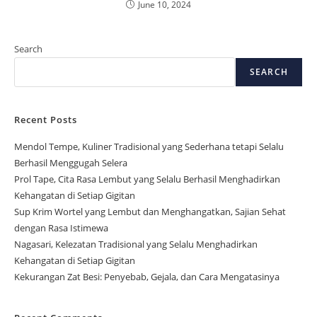
June 10, 2024
Search
SEARCH
Recent Posts
Mendol Tempe, Kuliner Tradisional yang Sederhana tetapi Selalu
Berhasil Menggugah Selera
Prol Tape, Cita Rasa Lembut yang Selalu Berhasil Menghadirkan
Kehangatan di Setiap Gigitan
Sup Krim Wortel yang Lembut dan Menghangatkan, Sajian Sehat
dengan Rasa Istimewa
Nagasari, Kelezatan Tradisional yang Selalu Menghadirkan
Kehangatan di Setiap Gigitan
Kekurangan Zat Besi: Penyebab, Gejala, dan Cara Mengatasinya