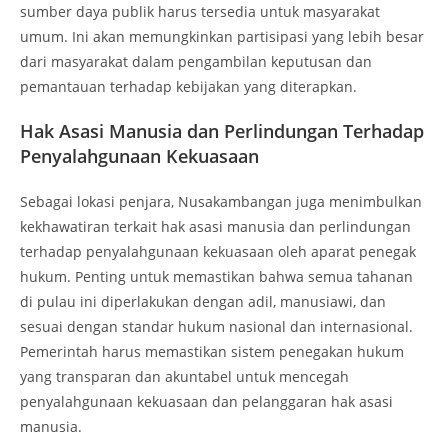
sumber daya publik harus tersedia untuk masyarakat
umum. Ini akan memungkinkan partisipasi yang lebih besar
dari masyarakat dalam pengambilan keputusan dan
pemantauan terhadap kebijakan yang diterapkan.
Hak Asasi Manusia dan Perlindungan Terhadap
Penyalahgunaan Kekuasaan
Sebagai lokasi penjara, Nusakambangan juga menimbulkan
kekhawatiran terkait hak asasi manusia dan perlindungan
terhadap penyalahgunaan kekuasaan oleh aparat penegak
hukum. Penting untuk memastikan bahwa semua tahanan
di pulau ini diperlakukan dengan adil, manusiawi, dan
sesuai dengan standar hukum nasional dan internasional.
Pemerintah harus memastikan sistem penegakan hukum
yang transparan dan akuntabel untuk mencegah
penyalahgunaan kekuasaan dan pelanggaran hak asasi
manusia.