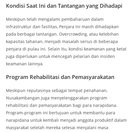
Kondisi Saat Ini dan Tantangan yang Dihadapi
Meskipun telah mengalami pembaharuan dalam
infrastruktur dan fasilitas, Penjara ini masih dihadapkan
pada berbagai tantangan. Overcrowding, atau kelebihan
kapasitas tahanan, menjadi masalah serius di beberapa
penjara di pulau ini. Selain itu, kondisi keamanan yang ketat
juga diperlukan untuk mencegah pelarian dan insiden
keamanan lainnya.
Program Rehabilitasi dan Pemasyarakatan
Meskipun reputasinya sebagai tempat penahanan,
Nusakambangan juga menyelenggarakan program
rehabilitasi dan pemasyarakatan bagi para narapidana.
Program-program ini bertujuan untuk membantu para
narapidana untuk kembali menjadi anggota produktif dalam
masyarakat setelah mereka selesai menjalani masa