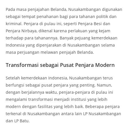
Pada masa penjajahan Belanda, Nusakambangan digunakan
sebagai tempat penahanan bagi para tahanan politik dan
kriminal. Penjara di pulau ini, seperti Penjara Besi dan
Penjara Nirbaya, dikenal karena perlakuan yang kejam
terhadap para tahanannya. Banyak pejuang kemerdekaan
Indonesia yang dipenjarakan di Nusakambangan selama
masa perjuangan melawan penjajah Belanda.
Transformasi sebagai Pusat Penjara Modern
Setelah kemerdekaan Indonesia, Nusakambangan terus
berfungsi sebagai pusat penjara yang penting. Namun,
dengan berjalannya waktu, penjara-penjara di pulau ini
mengalami transformasi menjadi institusi yang lebih
modern dengan fasilitas yang lebih baik. Beberapa penjara
terkenal di Nusakambangan antara lain LP Nusakambangan
dan LP Batu.