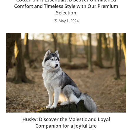
Comfort and Timeless Style with Our Premium
Selection
May 1, 2024
Husky: Discover the Majestic and Loyal
Companion for a Joyful Life