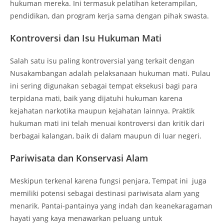
hukuman mereka. Ini termasuk pelatihan keterampilan,
pendidikan, dan program kerja sama dengan pihak swasta.
Kontroversi dan Isu Hukuman Mati
Salah satu isu paling kontroversial yang terkait dengan
Nusakambangan adalah pelaksanaan hukuman mati. Pulau
ini sering digunakan sebagai tempat eksekusi bagi para
terpidana mati, baik yang dijatuhi hukuman karena
kejahatan narkotika maupun kejahatan lainnya. Praktik
hukuman mati ini telah menuai kontroversi dan kritik dari
berbagai kalangan, baik di dalam maupun di luar negeri.
Pariwisata dan Konservasi Alam
Meskipun terkenal karena fungsi penjara, Tempat ini juga
memiliki potensi sebagai destinasi pariwisata alam yang
menarik. Pantai-pantainya yang indah dan keanekaragaman
hayati yang kaya menawarkan peluang untuk