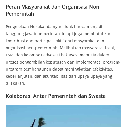
Peran Masyarakat dan Organisasi Non-
Pemerintah
Pengelolaan Nusakambangan tidak hanya menjadi
tanggung jawab pemerintah, tetapi juga membutuhkan
kontribusi dan partisipasi aktif dari masyarakat dan
organisasi non-pemerintah. Melibatkan masyarakat lokal,
LSM, dan kelompok advokasi hak asasi manusia dalam
proses pengambilan keputusan dan implementasi program-
program pembangunan dapat meningkatkan efektivitas,
keberlanjutan, dan akuntabilitas dari upaya-upaya yang
dilakukan.
Kolaborasi Antar Pemerintah dan Swasta