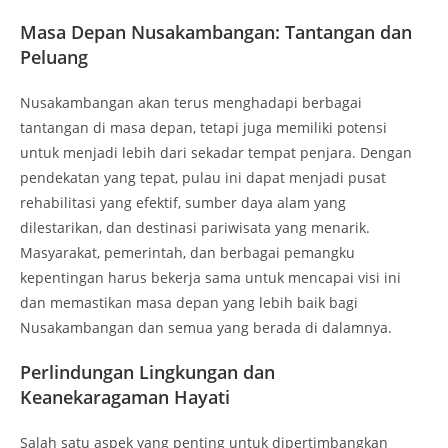
Masa Depan Nusakambangan: Tantangan dan
Peluang
Nusakambangan akan terus menghadapi berbagai
tantangan di masa depan, tetapi juga memiliki potensi
untuk menjadi lebih dari sekadar tempat penjara. Dengan
pendekatan yang tepat, pulau ini dapat menjadi pusat
rehabilitasi yang efektif, sumber daya alam yang
dilestarikan, dan destinasi pariwisata yang menarik.
Masyarakat, pemerintah, dan berbagai pemangku
kepentingan harus bekerja sama untuk mencapai visi ini
dan memastikan masa depan yang lebih baik bagi
Nusakambangan dan semua yang berada di dalamnya.
Perlindungan Lingkungan dan
Keanekaragaman Hayati
Salah satu aspek yang penting untuk dipertimbangkan