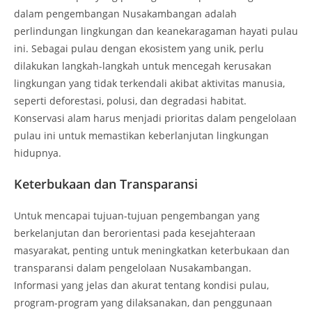
dalam pengembangan Nusakambangan adalah
perlindungan lingkungan dan keanekaragaman hayati pulau
ini. Sebagai pulau dengan ekosistem yang unik, perlu
dilakukan langkah-langkah untuk mencegah kerusakan
lingkungan yang tidak terkendali akibat aktivitas manusia,
seperti deforestasi, polusi, dan degradasi habitat.
Konservasi alam harus menjadi prioritas dalam pengelolaan
pulau ini untuk memastikan keberlanjutan lingkungan
hidupnya.
Keterbukaan dan Transparansi
Untuk mencapai tujuan-tujuan pengembangan yang
berkelanjutan dan berorientasi pada kesejahteraan
masyarakat, penting untuk meningkatkan keterbukaan dan
transparansi dalam pengelolaan Nusakambangan.
Informasi yang jelas dan akurat tentang kondisi pulau,
program-program yang dilaksanakan, dan penggunaan