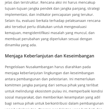
jelas dan terstruktur. Rencana aksi ini harus mencakup
tujuan-tujuan jangka pendek dan jangka panjang, strategi
implementasi, dan indikator pencapaian yang terukur.
Selain itu, evaluasi berkala terhadap pelaksanaan rencana
aksi tersebut perlu dilakukan untuk mengevaluasi
kemajuan, mengidentifikasi masalah yang muncul, dan
membuat perubahan yang diperlukan sesuai dengan
dinamika yang ada.
Menjaga Keberlanjutan dan Keseimbangan
Pengelolaan Nusakambangan harus diarahkan pada
menjaga keberlanjutan lingkungan dan keseimbangan
antara pembangunan dan pelestarian. Ini memerlukan
komitmen jangka panjang dari semua pihak yang terlibat
untuk melindungi ekosistem pulau ini, memperbaiki kondisi
sosial masyarakat, dan memberikan kesempatan yang adil
bagi semua pihak untuk berkontribusi dalam pembangunan