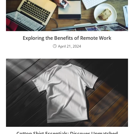
Exploring the Benefits of Remote Work
April 21, 2024
Cotton Shirt Essentials: Discover Unmatched