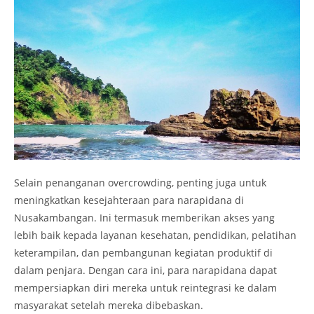
Selain penanganan overcrowding, penting juga untuk
meningkatkan kesejahteraan para narapidana di
Nusakambangan. Ini termasuk memberikan akses yang
lebih baik kepada layanan kesehatan, pendidikan, pelatihan
keterampilan, dan pembangunan kegiatan produktif di
dalam penjara. Dengan cara ini, para narapidana dapat
mempersiapkan diri mereka untuk reintegrasi ke dalam
masyarakat setelah mereka dibebaskan.