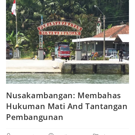
Nusakambangan: Membahas
Hukuman Mati And Tantangan
Pembangunan