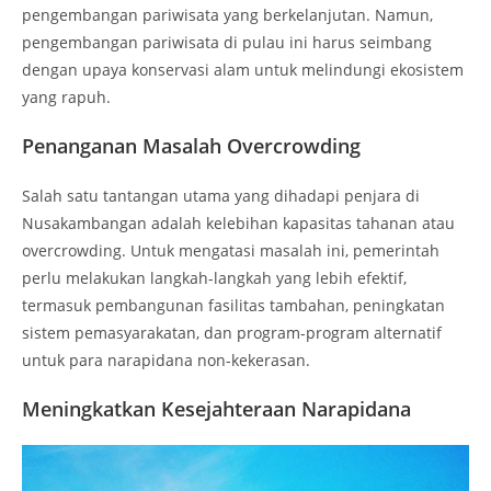
pengembangan pariwisata yang berkelanjutan. Namun,
pengembangan pariwisata di pulau ini harus seimbang
dengan upaya konservasi alam untuk melindungi ekosistem
yang rapuh.
Penanganan Masalah Overcrowding
Salah satu tantangan utama yang dihadapi penjara di
Nusakambangan adalah kelebihan kapasitas tahanan atau
overcrowding. Untuk mengatasi masalah ini, pemerintah
perlu melakukan langkah-langkah yang lebih efektif,
termasuk pembangunan fasilitas tambahan, peningkatan
sistem pemasyarakatan, dan program-program alternatif
untuk para narapidana non-kekerasan.
Meningkatkan Kesejahteraan Narapidana