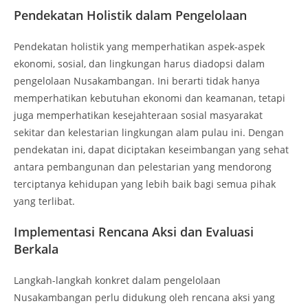
Pendekatan Holistik dalam Pengelolaan
Pendekatan holistik yang memperhatikan aspek-aspek
ekonomi, sosial, dan lingkungan harus diadopsi dalam
pengelolaan Nusakambangan. Ini berarti tidak hanya
memperhatikan kebutuhan ekonomi dan keamanan, tetapi
juga memperhatikan kesejahteraan sosial masyarakat
sekitar dan kelestarian lingkungan alam pulau ini. Dengan
pendekatan ini, dapat diciptakan keseimbangan yang sehat
antara pembangunan dan pelestarian yang mendorong
terciptanya kehidupan yang lebih baik bagi semua pihak
yang terlibat.
Implementasi Rencana Aksi dan Evaluasi
Berkala
Langkah-langkah konkret dalam pengelolaan
Nusakambangan perlu didukung oleh rencana aksi yang