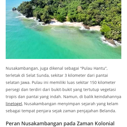
Nusakambangan, juga dikenal sebagai “Pulau Hantu”,
terletak di Selat Sunda, sekitar 3 kilometer dari pantai
selatan Jawa. Pulau ini memiliki luas sekitar 150 kilometer
persegi dan terdiri dari bukit-bukit yang tertutup vegetasi
tropis dan pantai yang indah. Namun, di balik keindahannya
linetogel
, Nusakambangan menyimpan sejarah yang kelam
sebagai tempat penjara sejak zaman penjajahan Belanda.
Peran Nusakambangan pada Zaman Kolonial