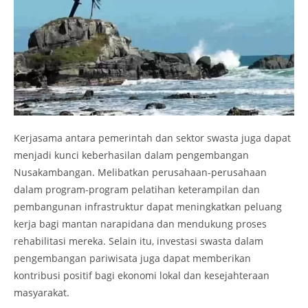
Kerjasama antara pemerintah dan sektor swasta juga dapat
menjadi kunci keberhasilan dalam pengembangan
Nusakambangan. Melibatkan perusahaan-perusahaan
dalam program-program pelatihan keterampilan dan
pembangunan infrastruktur dapat meningkatkan peluang
kerja bagi mantan narapidana dan mendukung proses
rehabilitasi mereka. Selain itu, investasi swasta dalam
pengembangan pariwisata juga dapat memberikan
kontribusi positif bagi ekonomi lokal dan kesejahteraan
masyarakat.