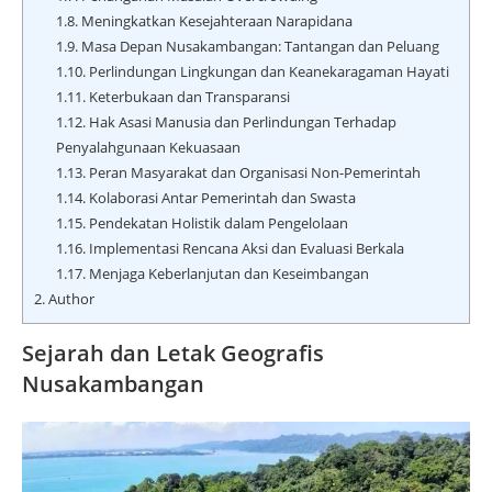
1.8.
Meningkatkan Kesejahteraan Narapidana
1.9.
Masa Depan Nusakambangan: Tantangan dan Peluang
1.10.
Perlindungan Lingkungan dan Keanekaragaman Hayati
1.11.
Keterbukaan dan Transparansi
1.12.
Hak Asasi Manusia dan Perlindungan Terhadap
Penyalahgunaan Kekuasaan
1.13.
Peran Masyarakat dan Organisasi Non-Pemerintah
1.14.
Kolaborasi Antar Pemerintah dan Swasta
1.15.
Pendekatan Holistik dalam Pengelolaan
1.16.
Implementasi Rencana Aksi dan Evaluasi Berkala
1.17.
Menjaga Keberlanjutan dan Keseimbangan
2.
Author
Sejarah dan Letak Geografis
Nusakambangan