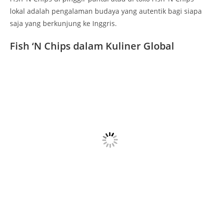
lokal adalah pengalaman budaya yang autentik bagi siapa
saja yang berkunjung ke Inggris.
Fish ‘N Chips dalam Kuliner Global