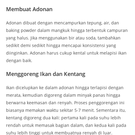
Membuat Adonan
Adonan dibuat dengan mencampurkan tepung, air, dan
baking powder dalam mangkuk hingga terbentuk campuran
yang halus. Jika menggunakan bir atau soda, tambahkan
sedikit demi sedikit hingga mencapai konsistensi yang
diinginkan. Adonan harus cukup kental untuk melapisi ikan
dengan baik.
Menggoreng Ikan dan Kentang
Ikan dicelupkan ke dalam adonan hingga terlapisi dengan
merata, kemudian digoreng dalam minyak panas hingga
berwarna keemasan dan renyah. Proses penggorengan ini
biasanya memakan waktu sekitar 5-7 menit. Sementara itu,
kentang digoreng dua kali: pertama kali pada suhu lebih
rendah untuk memasak bagian dalam, dan kedua kali pada
suhu lebih tinggi untuk membuatnya renyah di luar.