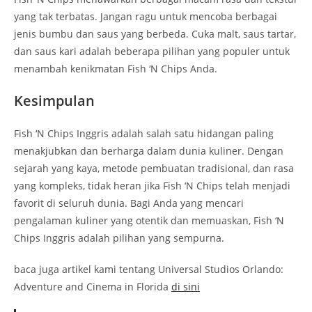
yang tak terbatas. Jangan ragu untuk mencoba berbagai
jenis bumbu dan saus yang berbeda. Cuka malt, saus tartar,
dan saus kari adalah beberapa pilihan yang populer untuk
menambah kenikmatan Fish ‘N Chips Anda.
Kesimpulan
Fish ‘N Chips Inggris adalah salah satu hidangan paling
menakjubkan dan berharga dalam dunia kuliner. Dengan
sejarah yang kaya, metode pembuatan tradisional, dan rasa
yang kompleks, tidak heran jika Fish ‘N Chips telah menjadi
favorit di seluruh dunia. Bagi Anda yang mencari
pengalaman kuliner yang otentik dan memuaskan, Fish ‘N
Chips Inggris adalah pilihan yang sempurna.
baca juga artikel kami tentang Universal Studios Orlando:
Adventure and Cinema in Florida
di sini