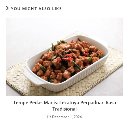
YOU MIGHT ALSO LIKE
Tempe Pedas Manis: Lezatnya Perpaduan Rasa
Tradisional
December 1, 2024