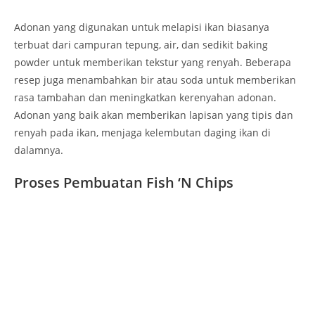
Adonan yang digunakan untuk melapisi ikan biasanya
terbuat dari campuran tepung, air, dan sedikit baking
powder untuk memberikan tekstur yang renyah. Beberapa
resep juga menambahkan bir atau soda untuk memberikan
rasa tambahan dan meningkatkan kerenyahan adonan.
Adonan yang baik akan memberikan lapisan yang tipis dan
renyah pada ikan, menjaga kelembutan daging ikan di
dalamnya.
Proses Pembuatan Fish ‘N Chips