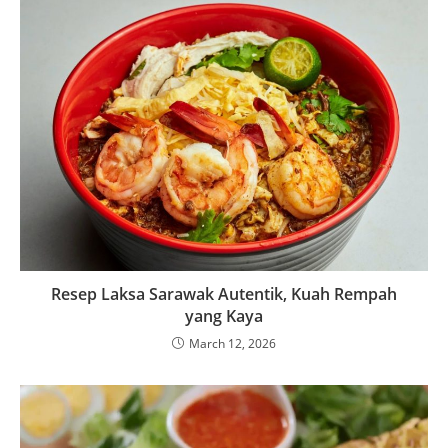
Resep Laksa Sarawak Autentik, Kuah Rempah
yang Kaya
March 12, 2026