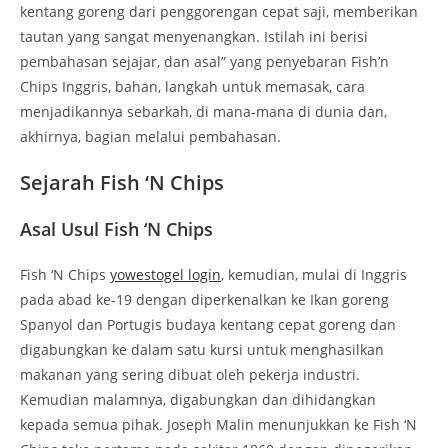
kentang goreng dari penggorengan cepat saji, memberikan
tautan yang sangat menyenangkan. Istilah ini berisi
pembahasan sejajar, dan asal” yang penyebaran Fish’n
Chips Inggris, bahan, langkah untuk memasak, cara
menjadikannya sebarkah, di mana-mana di dunia dan,
akhirnya, bagian melalui pembahasan.
Sejarah Fish ‘N Chips
Asal Usul Fish ‘N Chips
Fish ‘N Chips
yowestogel login
, kemudian, mulai di Inggris
pada abad ke-19 dengan diperkenalkan ke Ikan goreng
Spanyol dan Portugis budaya kentang cepat goreng dan
digabungkan ke dalam satu kursi untuk menghasilkan
makanan yang sering dibuat oleh pekerja industri.
Kemudian malamnya, digabungkan dan dihidangkan
kepada semua pihak. Joseph Malin menunjukkan ke Fish ‘N