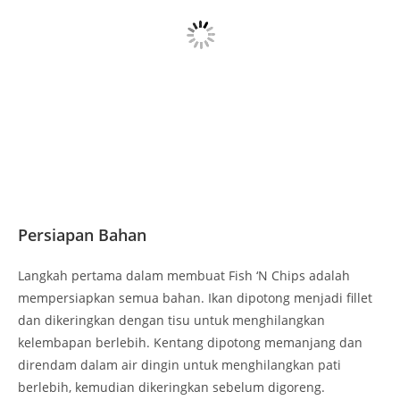
Persiapan Bahan
Langkah pertama dalam membuat Fish ‘N Chips adalah
mempersiapkan semua bahan. Ikan dipotong menjadi fillet
dan dikeringkan dengan tisu untuk menghilangkan
kelembapan berlebih. Kentang dipotong memanjang dan
direndam dalam air dingin untuk menghilangkan pati
berlebih, kemudian dikeringkan sebelum digoreng.