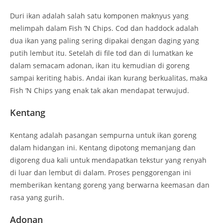
Duri ikan adalah salah satu komponen maknyus yang
melimpah dalam Fish ‘N Chips. Cod dan haddock adalah
dua ikan yang paling sering dipakai dengan daging yang
putih lembut itu. Setelah di file tod dan di lumatkan ke
dalam semacam adonan, ikan itu kemudian di goreng
sampai keriting habis. Andai ikan kurang berkualitas, maka
Fish ‘N Chips yang enak tak akan mendapat terwujud.
Kentang
Kentang adalah pasangan sempurna untuk ikan goreng
dalam hidangan ini. Kentang dipotong memanjang dan
digoreng dua kali untuk mendapatkan tekstur yang renyah
di luar dan lembut di dalam. Proses penggorengan ini
memberikan kentang goreng yang berwarna keemasan dan
rasa yang gurih.
Adonan