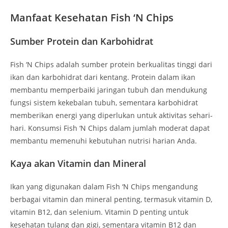
Manfaat Kesehatan Fish ‘N Chips
Sumber Protein dan Karbohidrat
Fish ‘N Chips adalah sumber protein berkualitas tinggi dari
ikan dan karbohidrat dari kentang. Protein dalam ikan
membantu memperbaiki jaringan tubuh dan mendukung
fungsi sistem kekebalan tubuh, sementara karbohidrat
memberikan energi yang diperlukan untuk aktivitas sehari-
hari. Konsumsi Fish ‘N Chips dalam jumlah moderat dapat
membantu memenuhi kebutuhan nutrisi harian Anda.
Kaya akan Vitamin dan Mineral
Ikan yang digunakan dalam Fish ‘N Chips mengandung
berbagai vitamin dan mineral penting, termasuk vitamin D,
vitamin B12, dan selenium. Vitamin D penting untuk
kesehatan tulang dan gigi, sementara vitamin B12 dan