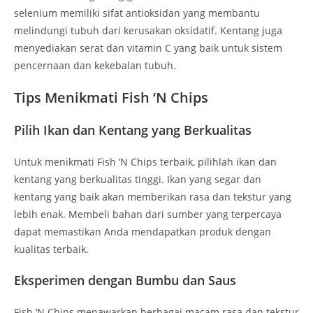
selenium memiliki sifat antioksidan yang membantu
melindungi tubuh dari kerusakan oksidatif. Kentang juga
menyediakan serat dan vitamin C yang baik untuk sistem
pencernaan dan kekebalan tubuh.
Tips Menikmati Fish ‘N Chips
Pilih Ikan dan Kentang yang Berkualitas
Untuk menikmati Fish ‘N Chips terbaik, pilihlah ikan dan
kentang yang berkualitas tinggi. Ikan yang segar dan
kentang yang baik akan memberikan rasa dan tekstur yang
lebih enak. Membeli bahan dari sumber yang terpercaya
dapat memastikan Anda mendapatkan produk dengan
kualitas terbaik.
Eksperimen dengan Bumbu dan Saus
Fish ‘N Chips menawarkan berbagai macam rasa dan tekstur