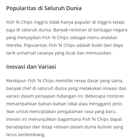
Popularitas di Seluruh Dunia
Fish ‘N Chips Inggris tidak hanya populer di Inggris tetapi
juga di seluruh dunia. Banyak restoran di berbagai negara
yang menyajikan Fish ‘N Chips sebagai menu andalan
mereka. Popularitas Fish ‘N Chips adalah bukti dari daya
tarik universal rasanya yang lezat dan memuaskan.
Inovasi dan Variasi
Meskipun Fish ‘N Chips memiliki resep dasar yang sama,
banyak chef di seluruh dunia yang melakukan inovasi dan
variasi dalam penyajian hidangan ini. Beberapa restoran
menambahkan bahan-bahan lokal atau mengganti jenis
ikan untuk menciptakan pengalaman rasa yang baru.
Inovasi ini menunjukkan bagaimana Fish ‘N Chips dapat
beradaptasi dan tetap relevan dalam dunia kuliner yang
terus berkembang.